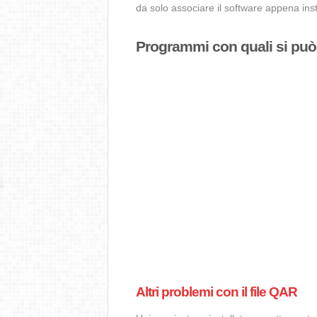
da solo associare il software appena insta
Programmi con quali si può a
Altri problemi con il file QAR