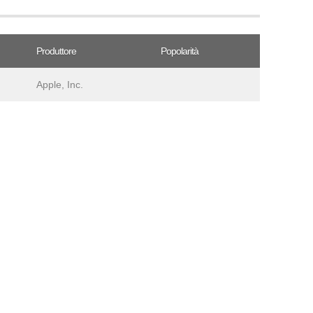
Produttore
Popolarità
Apple, Inc.