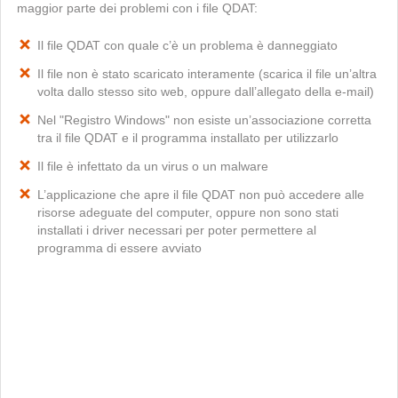
maggior parte dei problemi con i file QDAT:
Il file QDAT con quale c’è un problema è danneggiato
Il file non è stato scaricato interamente (scarica il file un’altra
volta dallo stesso sito web, oppure dall’allegato della e-mail)
Nel "Registro Windows" non esiste un’associazione corretta
tra il file QDAT e il programma installato per utilizzarlo
Il file è infettato da un virus o un malware
L’applicazione che apre il file QDAT non può accedere alle
risorse adeguate del computer, oppure non sono stati
installati i driver necessari per poter permettere al
programma di essere avviato