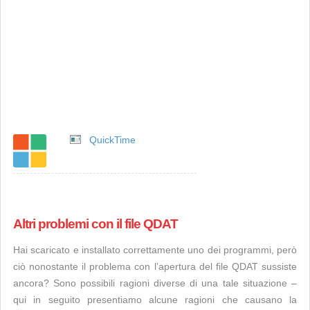
QuickTime
Altri problemi con il file QDAT
Hai scaricato e installato correttamente uno dei programmi, però
ciò nonostante il problema con l’apertura del file QDAT sussiste
ancora? Sono possibili ragioni diverse di una tale situazione –
qui in seguito presentiamo alcune ragioni che causano la