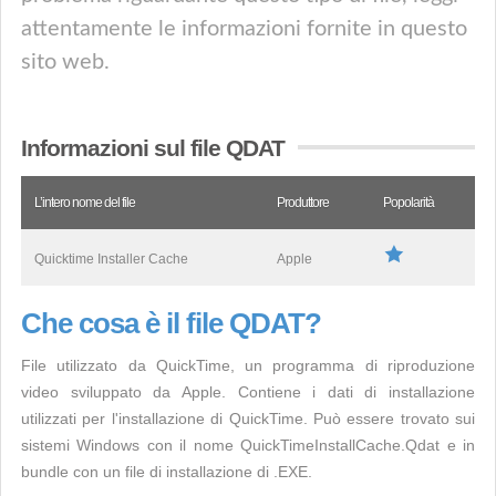
attentamente le informazioni fornite in questo
sito web.
Informazioni sul file QDAT
L’intero nome del file
Produttore
Popolarità
Quicktime Installer Cache
Apple
Che cosa è il file QDAT?
File utilizzato da QuickTime, un programma di riproduzione
video sviluppato da Apple. Contiene i dati di installazione
utilizzati per l'installazione di QuickTime. Può essere trovato sui
sistemi Windows con il nome QuickTimeInstallCache.Qdat e in
bundle con un file di installazione di .EXE.