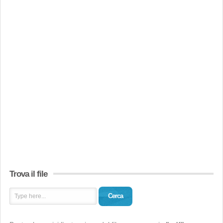
Trova il file
Cerca