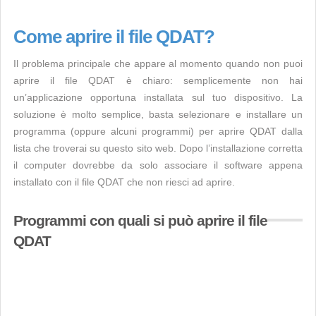
Come aprire il file QDAT?
Il problema principale che appare al momento quando non puoi
aprire il file QDAT è chiaro: semplicemente non hai
un’applicazione opportuna installata sul tuo dispositivo. La
soluzione è molto semplice, basta selezionare e installare un
programma (oppure alcuni programmi) per aprire QDAT dalla
lista che troverai su questo sito web. Dopo l’installazione corretta
il computer dovrebbe da solo associare il software appena
installato con il file QDAT che non riesci ad aprire.
Programmi con quali si può aprire il file
QDAT