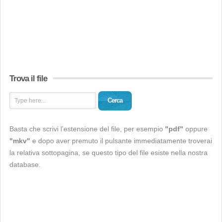
Trova il file
Cerca
Basta che scrivi l’estensione del file, per esempio
"pdf"
oppure
"mkv"
e dopo aver premuto il pulsante immediatamente troverai
la relativa sottopagina, se questo tipo del file esiste nella nostra
database.