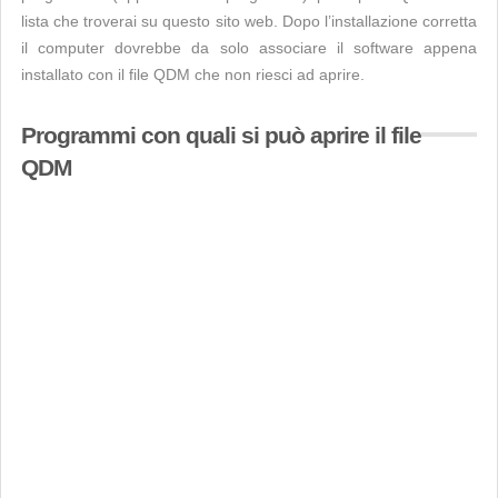
lista che troverai su questo sito web. Dopo l’installazione corretta
il computer dovrebbe da solo associare il software appena
installato con il file QDM che non riesci ad aprire.
Programmi con quali si può aprire il file
QDM