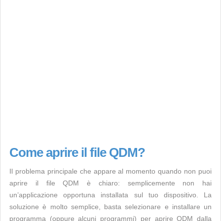
Come aprire il file QDM?
Il problema principale che appare al momento quando non puoi
aprire il file QDM è chiaro: semplicemente non hai
un’applicazione opportuna installata sul tuo dispositivo. La
soluzione è molto semplice, basta selezionare e installare un
programma (oppure alcuni programmi) per aprire QDM dalla