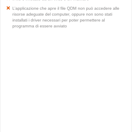
L’applicazione che apre il file QDM non può accedere alle
risorse adeguate del computer, oppure non sono stati
installati i driver necessari per poter permettere al
programma di essere avviato