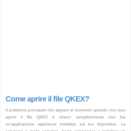
Come aprire il file QKEX?
Il problema principale che appare al momento quando non puoi
aprire il file QKEX è chiaro: semplicemente non hai
un’applicazione opportuna installata sul tuo dispositivo. La