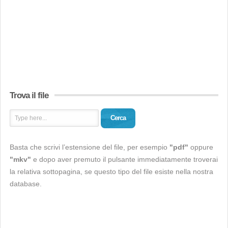
Trova il file
Cerca
Basta che scrivi l’estensione del file, per esempio
"pdf"
oppure
"mkv"
e dopo aver premuto il pulsante immediatamente troverai
la relativa sottopagina, se questo tipo del file esiste nella nostra
database.