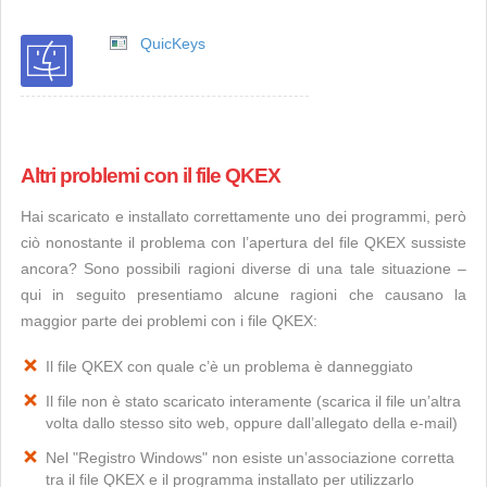
QuicKeys
Altri problemi con il file QKEX
Hai scaricato e installato correttamente uno dei programmi, però
ciò nonostante il problema con l’apertura del file QKEX sussiste
ancora? Sono possibili ragioni diverse di una tale situazione –
qui in seguito presentiamo alcune ragioni che causano la
maggior parte dei problemi con i file QKEX:
Il file QKEX con quale c’è un problema è danneggiato
Il file non è stato scaricato interamente (scarica il file un’altra
volta dallo stesso sito web, oppure dall’allegato della e-mail)
Nel "Registro Windows" non esiste un’associazione corretta
tra il file QKEX e il programma installato per utilizzarlo