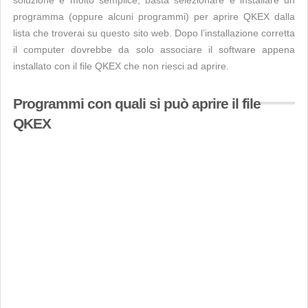
soluzione è molto semplice, basta selezionare e installare un
programma (oppure alcuni programmi) per aprire QKEX dalla
lista che troverai su questo sito web. Dopo l’installazione corretta
il computer dovrebbe da solo associare il software appena
installato con il file QKEX che non riesci ad aprire.
Programmi con quali si può aprire il file
QKEX