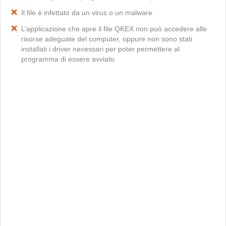
Il file è infettato da un virus o un malware
L’applicazione che apre il file QKEX non può accedere alle
risorse adeguate del computer, oppure non sono stati
installati i driver necessari per poter permettere al
programma di essere avviato