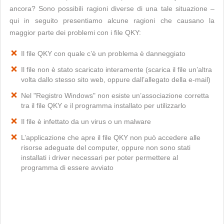
ancora? Sono possibili ragioni diverse di una tale situazione –
qui in seguito presentiamo alcune ragioni che causano la
maggior parte dei problemi con i file QKY:
Il file QKY con quale c’è un problema è danneggiato
Il file non è stato scaricato interamente (scarica il file un’altra
volta dallo stesso sito web, oppure dall’allegato della e-mail)
Nel "Registro Windows" non esiste un’associazione corretta
tra il file QKY e il programma installato per utilizzarlo
Il file è infettato da un virus o un malware
L’applicazione che apre il file QKY non può accedere alle
risorse adeguate del computer, oppure non sono stati
installati i driver necessari per poter permettere al
programma di essere avviato