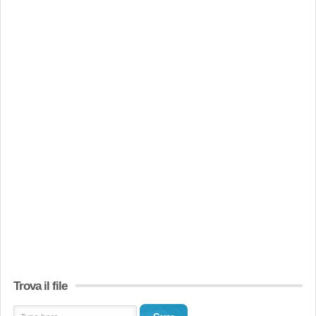
Trova il file