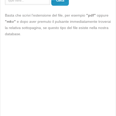
Cerca
Basta che scrivi l’estensione del file, per esempio
"pdf"
oppure
"mkv"
e dopo aver premuto il pulsante immediatamente troverai
la relativa sottopagina, se questo tipo del file esiste nella nostra
database.