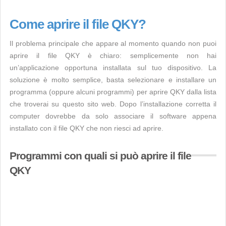
Come aprire il file QKY?
Il problema principale che appare al momento quando non puoi
aprire il file QKY è chiaro: semplicemente non hai
un’applicazione opportuna installata sul tuo dispositivo. La
soluzione è molto semplice, basta selezionare e installare un
programma (oppure alcuni programmi) per aprire QKY dalla lista
che troverai su questo sito web. Dopo l’installazione corretta il
computer dovrebbe da solo associare il software appena
installato con il file QKY che non riesci ad aprire.
Programmi con quali si può aprire il file
QKY