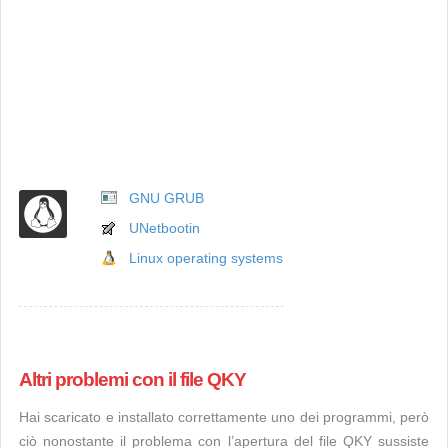
GNU GRUB
UNetbootin
Linux operating systems
Altri problemi con il file QKY
Hai scaricato e installato correttamente uno dei programmi, però
ciò nonostante il problema con l’apertura del file QKY sussiste