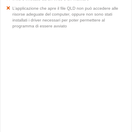
L’applicazione che apre il file QLD non può accedere alle
risorse adeguate del computer, oppure non sono stati
installati i driver necessari per poter permettere al
programma di essere avviato