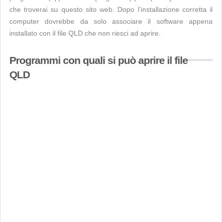
che troverai su questo sito web. Dopo l’installazione corretta il
computer dovrebbe da solo associare il software appena
installato con il file QLD che non riesci ad aprire.
Programmi con quali si può aprire il file
QLD