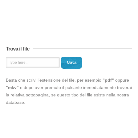
Trova il file
Cerca
Basta che scrivi l’estensione del file, per esempio
"pdf"
oppure
"mkv"
e dopo aver premuto il pulsante immediatamente troverai
la relativa sottopagina, se questo tipo del file esiste nella nostra
database.