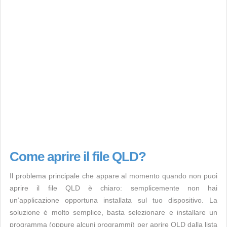
Come aprire il file QLD?
Il problema principale che appare al momento quando non puoi
aprire il file QLD è chiaro: semplicemente non hai
un’applicazione opportuna installata sul tuo dispositivo. La
soluzione è molto semplice, basta selezionare e installare un
programma (oppure alcuni programmi) per aprire QLD dalla lista