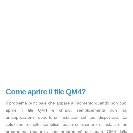
Come aprire il file QM4?
Il problema principale che appare al momento quando non puoi
aprire il file QM4 è chiaro: semplicemente non hai
un’applicazione opportuna installata sul tuo dispositivo. La
soluzione è molto semplice, basta selezionare e installare un
programma (oppure alcuni programmi) per aprire QM4 dalla