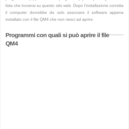
lista che troverai su questo sito web. Dopo l’installazione corretta
il computer dovrebbe da solo associare il software appena
installato con il file QM4 che non riesci ad aprire.
Programmi con quali si può aprire il file
QM4