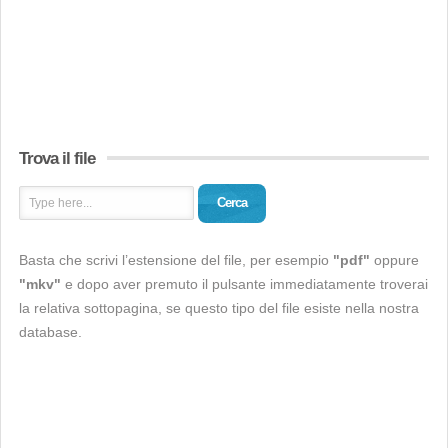
Trova il file
Cerca
Basta che scrivi l’estensione del file, per esempio
"pdf"
oppure
"mkv"
e dopo aver premuto il pulsante immediatamente troverai
la relativa sottopagina, se questo tipo del file esiste nella nostra
database.