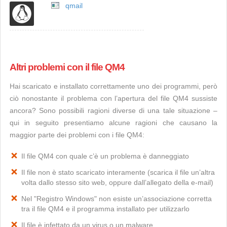
qmail
Altri problemi con il file QM4
Hai scaricato e installato correttamente uno dei programmi, però
ciò nonostante il problema con l’apertura del file QM4 sussiste
ancora? Sono possibili ragioni diverse di una tale situazione –
qui in seguito presentiamo alcune ragioni che causano la
maggior parte dei problemi con i file QM4:
Il file QM4 con quale c’è un problema è danneggiato
Il file non è stato scaricato interamente (scarica il file un’altra
volta dallo stesso sito web, oppure dall’allegato della e-mail)
Nel "Registro Windows" non esiste un’associazione corretta
tra il file QM4 e il programma installato per utilizzarlo
Il file è infettato da un virus o un malware