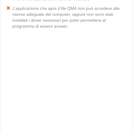
L’applicazione che apre il file QM4 non può accedere alle
risorse adeguate del computer, oppure non sono stati
installati i driver necessari per poter permettere al
programma di essere avviato