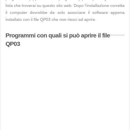
lista che troverai su questo sito web. Dopo l’installazione corretta
il computer dovrebbe da solo associare il software appena
installato con il file QP03 che non riesci ad aprire.
Programmi con quali si può aprire il file
QP03