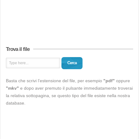
Trova il file
Cerca
Basta che scrivi l’estensione del file, per esempio
"pdf"
oppure
"mkv"
e dopo aver premuto il pulsante immediatamente troverai
la relativa sottopagina, se questo tipo del file esiste nella nostra
database.