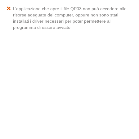
L’applicazione che apre il file QP03 non può accedere alle
risorse adeguate del computer, oppure non sono stati
installati i driver necessari per poter permettere al
programma di essere avviato