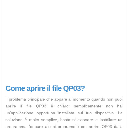
Come aprire il file QP03?
Il problema principale che appare al momento quando non puoi
aprire il file QP03 è chiaro: semplicemente non hai
un’applicazione opportuna installata sul tuo dispositivo. La
soluzione è molto semplice, basta selezionare e installare un
programma (oppure alcuni programmi) per aprire QP03 dalla