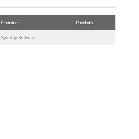
Produttore
Popolarità
Synergy Software