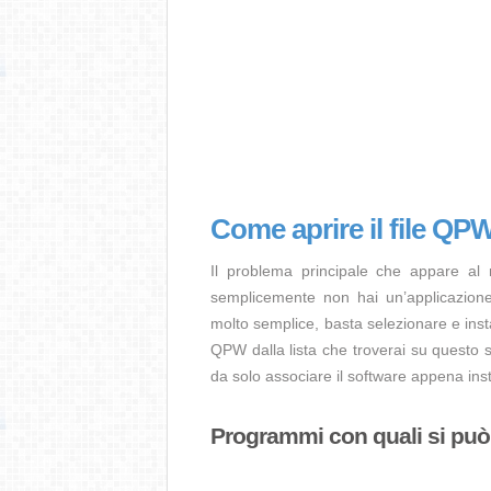
Come aprire il file QP
Il problema principale che appare al
semplicemente non hai un’applicazione 
molto semplice, basta selezionare e ins
QPW dalla lista che troverai su questo s
da solo associare il software appena inst
Programmi con quali si può 