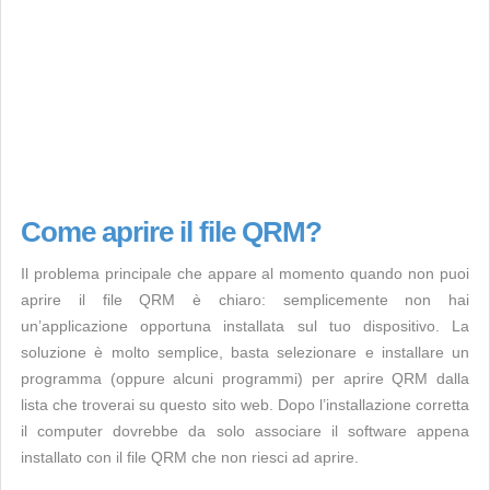
Come aprire il file QRM?
Il problema principale che appare al momento quando non puoi
aprire il file QRM è chiaro: semplicemente non hai
un’applicazione opportuna installata sul tuo dispositivo. La
soluzione è molto semplice, basta selezionare e installare un
programma (oppure alcuni programmi) per aprire QRM dalla
lista che troverai su questo sito web. Dopo l’installazione corretta
il computer dovrebbe da solo associare il software appena
installato con il file QRM che non riesci ad aprire.