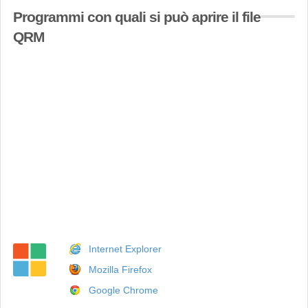
Programmi con quali si può aprire il file
QRM
Internet Explorer
Mozilla Firefox
Google Chrome