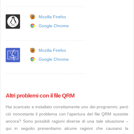
Mozilla Firefox
Google Chrome
Mozilla Firefox
Google Chrome
Altri problemi con il file QRM
Hai scaricato e installato correttamente uno dei programmi, però
ciò nonostante il problema con l’apertura del file QRM sussiste
ancora? Sono possibili ragioni diverse di una tale situazione –
qui in seguito presentiamo alcune ragioni che causano la