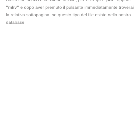
"mkv"
e dopo aver premuto il pulsante immediatamente troverai
la relativa sottopagina, se questo tipo del file esiste nella nostra
database.