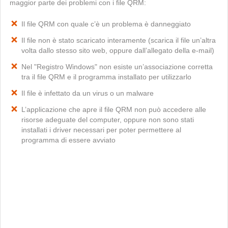
maggior parte dei problemi con i file QRM:
Il file QRM con quale c’è un problema è danneggiato
Il file non è stato scaricato interamente (scarica il file un’altra
volta dallo stesso sito web, oppure dall’allegato della e-mail)
Nel "Registro Windows" non esiste un’associazione corretta
tra il file QRM e il programma installato per utilizzarlo
Il file è infettato da un virus o un malware
L’applicazione che apre il file QRM non può accedere alle
risorse adeguate del computer, oppure non sono stati
installati i driver necessari per poter permettere al
programma di essere avviato