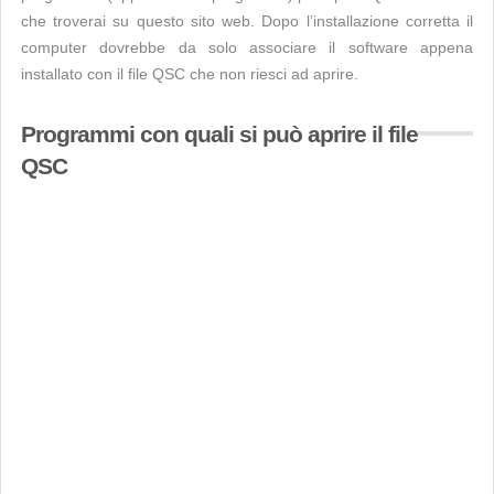
che troverai su questo sito web. Dopo l’installazione corretta il
computer dovrebbe da solo associare il software appena
installato con il file QSC che non riesci ad aprire.
Programmi con quali si può aprire il file
QSC