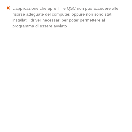
L’applicazione che apre il file QSC non può accedere alle
risorse adeguate del computer, oppure non sono stati
installati i driver necessari per poter permettere al
programma di essere avviato