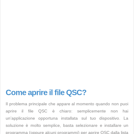
Come aprire il file QSC?
Il problema principale che appare al momento quando non puoi
aprire il file QSC è chiaro: semplicemente non hai
un’applicazione opportuna installata sul tuo dispositivo. La
soluzione è molto semplice, basta selezionare e installare un
programma (oppure alcuni programmi) per aprire QSC dalla lista