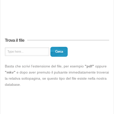
Trova il file
Cerca
Basta che scrivi l’estensione del file, per esempio
"pdf"
oppure
"mkv"
e dopo aver premuto il pulsante immediatamente troverai
la relativa sottopagina, se questo tipo del file esiste nella nostra
database.