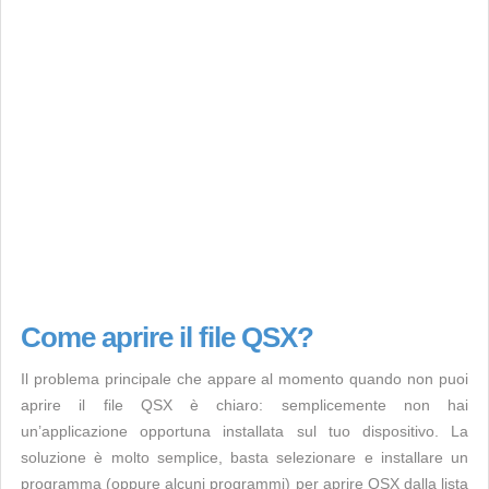
Come aprire il file QSX?
Il problema principale che appare al momento quando non puoi
aprire il file QSX è chiaro: semplicemente non hai
un’applicazione opportuna installata sul tuo dispositivo. La
soluzione è molto semplice, basta selezionare e installare un
programma (oppure alcuni programmi) per aprire QSX dalla lista