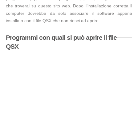
che troverai su questo sito web. Dopo l’installazione corretta il
computer dovrebbe da solo associare il software appena
installato con il file QSX che non riesci ad aprire.
Programmi con quali si può aprire il file
QSX