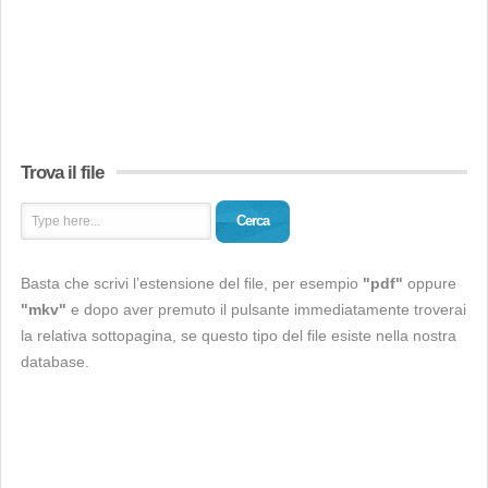
Trova il file
Cerca
Basta che scrivi l’estensione del file, per esempio
"pdf"
oppure
"mkv"
e dopo aver premuto il pulsante immediatamente troverai
la relativa sottopagina, se questo tipo del file esiste nella nostra
database.