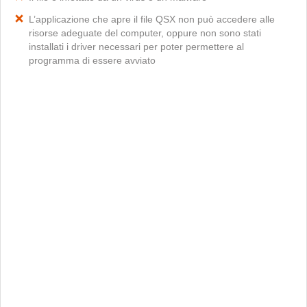
L’applicazione che apre il file QSX non può accedere alle
risorse adeguate del computer, oppure non sono stati
installati i driver necessari per poter permettere al
programma di essere avviato