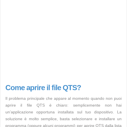
Come aprire il file QTS?
Il problema principale che appare al momento quando non puoi
aprire il file QTS è chiaro: semplicemente non hai
un’applicazione opportuna installata sul tuo dispositivo. La
soluzione è molto semplice, basta selezionare e installare un
programma (oppure alcuni programmi) per aprire QTS dalla lista