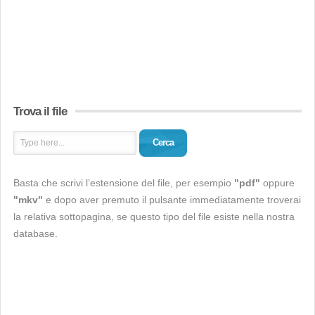
Trova il file
Cerca
Basta che scrivi l’estensione del file, per esempio
"pdf"
oppure
"mkv"
e dopo aver premuto il pulsante immediatamente troverai
la relativa sottopagina, se questo tipo del file esiste nella nostra
database.