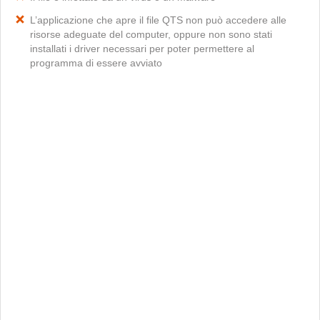
L’applicazione che apre il file QTS non può accedere alle
risorse adeguate del computer, oppure non sono stati
installati i driver necessari per poter permettere al
programma di essere avviato