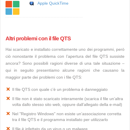
Apple QuickTime
Altri problemi con il file QTS
Hai scaricato e installato correttamente uno dei programmi, però
ciò nonostante il problema con l’apertura del file QTS sussiste
ancora? Sono possibili ragioni diverse di una tale situazione –
qui in seguito presentiamo alcune ragioni che causano la
maggior parte dei problemi con i file QTS:
Il file QTS con quale c’è un problema è danneggiato
Il file non è stato scaricato interamente (scarica il file un’altra
volta dallo stesso sito web, oppure dall’allegato della e-mail)
Nel "Registro Windows" non esiste un’associazione corretta
tra il file QTS e il programma installato per utilizzarlo
Il file è infettato da un virus o un malware