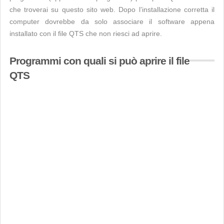
che troverai su questo sito web. Dopo l’installazione corretta il
computer dovrebbe da solo associare il software appena
installato con il file QTS che non riesci ad aprire.
Programmi con quali si può aprire il file
QTS