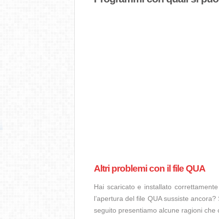
Altri problemi con il file QUA
Hai scaricato e installato correttamen
l’apertura del file QUA sussiste ancora? 
seguito presentiamo alcune ragioni che 