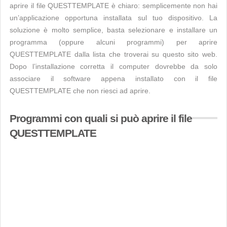
aprire il file QUESTTEMPLATE è chiaro: semplicemente non hai
un’applicazione opportuna installata sul tuo dispositivo. La
soluzione è molto semplice, basta selezionare e installare un
programma (oppure alcuni programmi) per aprire
QUESTTEMPLATE dalla lista che troverai su questo sito web.
Dopo l’installazione corretta il computer dovrebbe da solo
associare il software appena installato con il file
QUESTTEMPLATE che non riesci ad aprire.
Programmi con quali si può aprire il file
QUESTTEMPLATE