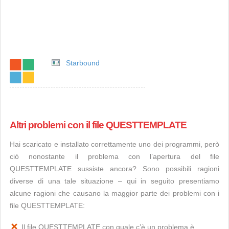
Starbound
Altri problemi con il file QUESTTEMPLATE
Hai scaricato e installato correttamente uno dei programmi, però
ciò nonostante il problema con l’apertura del file
QUESTTEMPLATE sussiste ancora? Sono possibili ragioni
diverse di una tale situazione – qui in seguito presentiamo
alcune ragioni che causano la maggior parte dei problemi con i
file QUESTTEMPLATE:
Il file QUESTTEMPLATE con quale c’è un problema è