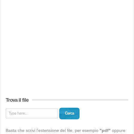
Trova il file
Cerca
Basta che scrivi l’estensione del file, per esempio
"pdf"
oppure