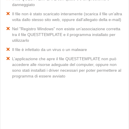
danneggiato
Il file non è stato scaricato interamente (scarica il file un’altra
volta dallo stesso sito web, oppure dall’allegato della e-mail)
Nel "Registro Windows" non esiste un’associazione corretta
tra il file QUESTTEMPLATE e il programma installato per
utilizzarlo
Il file è infettato da un virus o un malware
L’applicazione che apre il file QUESTTEMPLATE non può
accedere alle risorse adeguate del computer, oppure non
sono stati installati i driver necessari per poter permettere al
programma di essere avviato