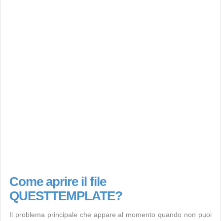
Come aprire il file
QUESTTEMPLATE?
Il problema principale che appare al momento quando non puoi