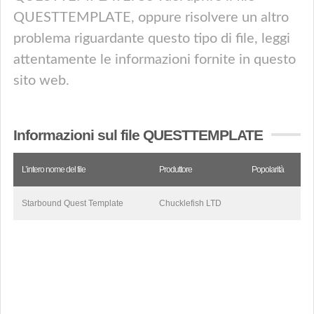
QUESTTEMPLATE, oppure risolvere un altro
problema riguardante questo tipo di file, leggi
attentamente le informazioni fornite in questo
sito web.
Informazioni sul file QUESTTEMPLATE
L’intero nome del file
Produttore
Popolarità
Starbound Quest Template
Chucklefish LTD