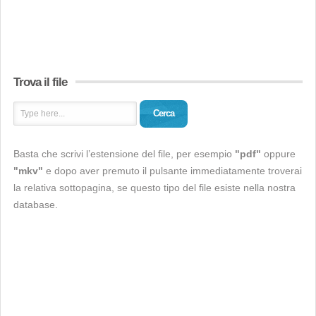
Trova il file
Cerca
Basta che scrivi l’estensione del file, per esempio
"pdf"
oppure
"mkv"
e dopo aver premuto il pulsante immediatamente troverai
la relativa sottopagina, se questo tipo del file esiste nella nostra
database.