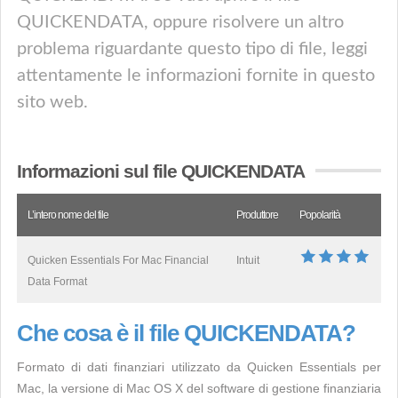
QUICKENDATA, oppure risolvere un altro
problema riguardante questo tipo di file, leggi
attentamente le informazioni fornite in questo
sito web.
Informazioni sul file QUICKENDATA
L’intero nome del file
Produttore
Popolarità
Quicken Essentials For Mac Financial
Intuit
Data Format
Che cosa è il file QUICKENDATA?
Formato di dati finanziari utilizzato da Quicken Essentials per
Mac, la versione di Mac OS X del software di gestione finanziaria