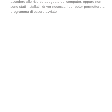
accedere alle risorse adeguate del computer, oppure non
sono stati installati i driver necessari per poter permettere al
programma di essere avviato