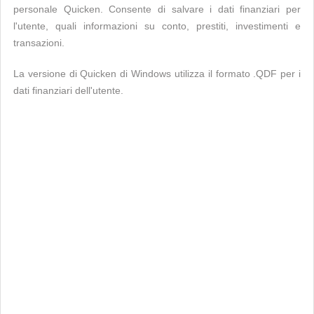
personale Quicken. Consente di salvare i dati finanziari per
l'utente, quali informazioni su conto, prestiti, investimenti e
transazioni.
La versione di Quicken di Windows utilizza il formato .QDF per i
dati finanziari dell'utente.