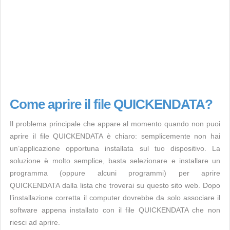
Come aprire il file QUICKENDATA?
Il problema principale che appare al momento quando non puoi
aprire il file QUICKENDATA è chiaro: semplicemente non hai
un’applicazione opportuna installata sul tuo dispositivo. La
soluzione è molto semplice, basta selezionare e installare un
programma (oppure alcuni programmi) per aprire
QUICKENDATA dalla lista che troverai su questo sito web. Dopo
l’installazione corretta il computer dovrebbe da solo associare il
software appena installato con il file QUICKENDATA che non
riesci ad aprire.