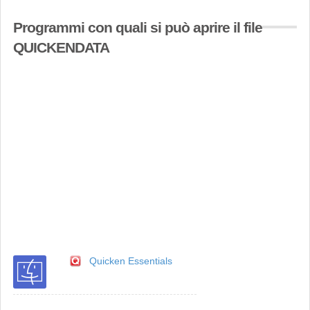
Programmi con quali si può aprire il file
QUICKENDATA
Quicken Essentials