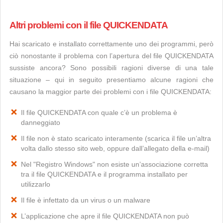
Altri problemi con il file QUICKENDATA
Hai scaricato e installato correttamente uno dei programmi, però
ciò nonostante il problema con l’apertura del file QUICKENDATA
sussiste ancora? Sono possibili ragioni diverse di una tale
situazione – qui in seguito presentiamo alcune ragioni che
causano la maggior parte dei problemi con i file QUICKENDATA:
Il file QUICKENDATA con quale c’è un problema è
danneggiato
Il file non è stato scaricato interamente (scarica il file un’altra
volta dallo stesso sito web, oppure dall’allegato della e-mail)
Nel "Registro Windows" non esiste un’associazione corretta
tra il file QUICKENDATA e il programma installato per
utilizzarlo
Il file è infettato da un virus o un malware
L’applicazione che apre il file QUICKENDATA non può