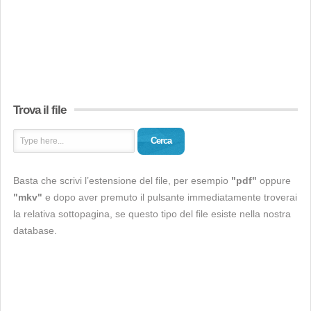
Trova il file
Cerca
Basta che scrivi l’estensione del file, per esempio
"pdf"
oppure
"mkv"
e dopo aver premuto il pulsante immediatamente troverai
la relativa sottopagina, se questo tipo del file esiste nella nostra
database.