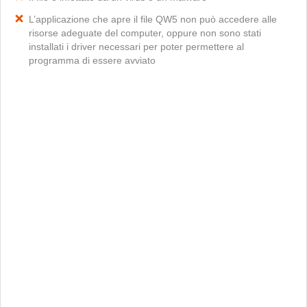
L’applicazione che apre il file QW5 non può accedere alle
risorse adeguate del computer, oppure non sono stati
installati i driver necessari per poter permettere al
programma di essere avviato