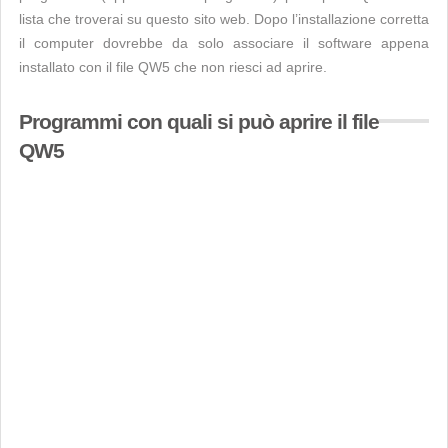
lista che troverai su questo sito web. Dopo l’installazione corretta
il computer dovrebbe da solo associare il software appena
installato con il file QW5 che non riesci ad aprire.
Programmi con quali si può aprire il file
QW5