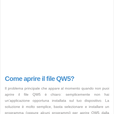
Come aprire il file QW5?
Il problema principale che appare al momento quando non puoi
aprire il file QW5 è chiaro: semplicemente non hai
un’applicazione opportuna installata sul tuo dispositivo. La
soluzione è molto semplice, basta selezionare e installare un
programma (oppure alcuni programmi) per aprire QW5 dalla