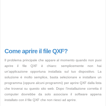
Come aprire il file QXF?
Il problema principale che appare al momento quando non puoi
aprire il file QXF è chiaro: semplicemente non hai
un’applicazione opportuna installata sul tuo dispositivo. La
soluzione è molto semplice, basta selezionare e installare un
programma (oppure alcuni programmi) per aprire QXF dalla lista
che troverai su questo sito web. Dopo l’installazione corretta il
computer dovrebbe da solo associare il software appena
installato con il file QXF che non riesci ad aprire.