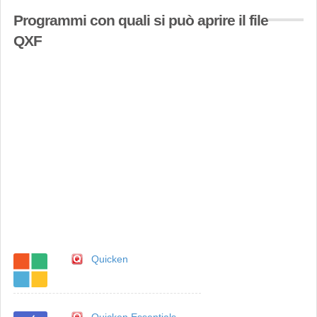
Programmi con quali si può aprire il file
QXF
Quicken