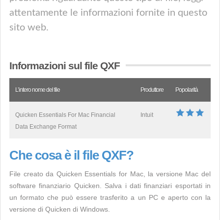
attentamente le informazioni fornite in questo
sito web.
Informazioni sul file QXF
L’intero nome del file
Produttore
Popolarità
Quicken Essentials For Mac Financial
Intuit
Data Exchange Format
Che cosa è il file QXF?
File creato da Quicken Essentials for Mac, la versione Mac del
software finanziario Quicken. Salva i dati finanziari esportati in
un formato che può essere trasferito a un PC e aperto con la
versione di Quicken di Windows.