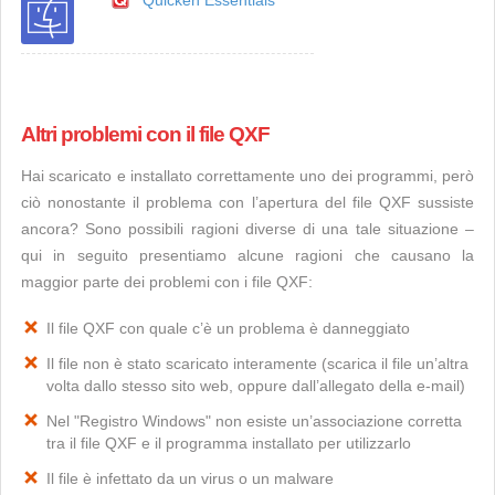
Quicken Essentials
Altri problemi con il file QXF
Hai scaricato e installato correttamente uno dei programmi, però
ciò nonostante il problema con l’apertura del file QXF sussiste
ancora? Sono possibili ragioni diverse di una tale situazione –
qui in seguito presentiamo alcune ragioni che causano la
maggior parte dei problemi con i file QXF:
Il file QXF con quale c’è un problema è danneggiato
Il file non è stato scaricato interamente (scarica il file un’altra
volta dallo stesso sito web, oppure dall’allegato della e-mail)
Nel "Registro Windows" non esiste un’associazione corretta
tra il file QXF e il programma installato per utilizzarlo
Il file è infettato da un virus o un malware