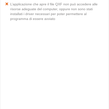
L’applicazione che apre il file QXF non può accedere alle
risorse adeguate del computer, oppure non sono stati
installati i driver necessari per poter permettere al
programma di essere avviato