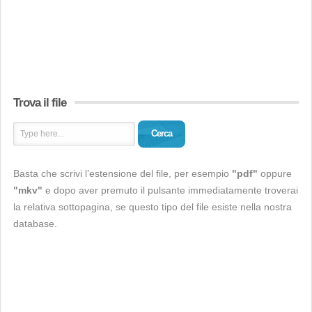
Trova il file
Cerca
Basta che scrivi l’estensione del file, per esempio
"pdf"
oppure
"mkv"
e dopo aver premuto il pulsante immediatamente troverai
la relativa sottopagina, se questo tipo del file esiste nella nostra
database.