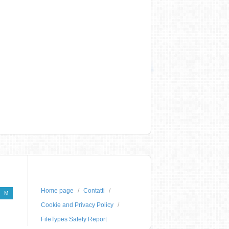
Home page
Contatti
M
Cookie and Privacy Policy
FileTypes Safety Report