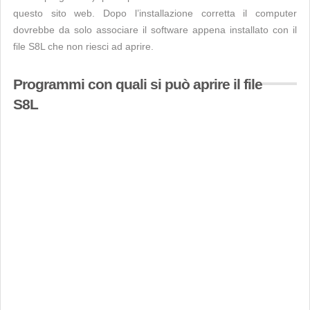
questo sito web. Dopo l’installazione corretta il computer
dovrebbe da solo associare il software appena installato con il
file S8L che non riesci ad aprire.
Programmi con quali si può aprire il file
S8L