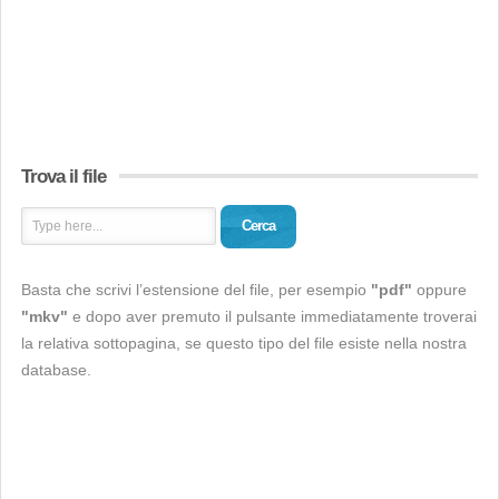
Trova il file
Cerca
Basta che scrivi l’estensione del file, per esempio
"pdf"
oppure
"mkv"
e dopo aver premuto il pulsante immediatamente troverai
la relativa sottopagina, se questo tipo del file esiste nella nostra
database.