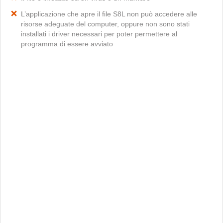
L’applicazione che apre il file S8L non può accedere alle
risorse adeguate del computer, oppure non sono stati
installati i driver necessari per poter permettere al
programma di essere avviato