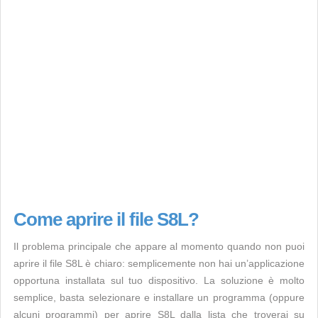
Come aprire il file S8L?
Il problema principale che appare al momento quando non puoi
aprire il file S8L è chiaro: semplicemente non hai un’applicazione
opportuna installata sul tuo dispositivo. La soluzione è molto
semplice, basta selezionare e installare un programma (oppure
alcuni programmi) per aprire S8L dalla lista che troverai su