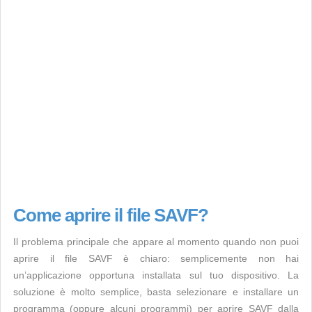
Come aprire il file SAVF?
Il problema principale che appare al momento quando non puoi
aprire il file SAVF è chiaro: semplicemente non hai
un’applicazione opportuna installata sul tuo dispositivo. La
soluzione è molto semplice, basta selezionare e installare un
programma (oppure alcuni programmi) per aprire SAVF dalla