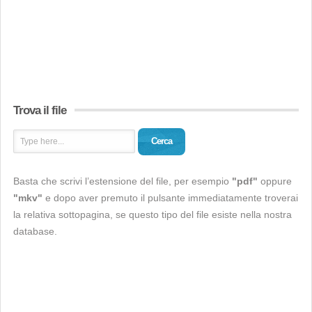
Trova il file
Cerca
Basta che scrivi l’estensione del file, per esempio
"pdf"
oppure
"mkv"
e dopo aver premuto il pulsante immediatamente troverai
la relativa sottopagina, se questo tipo del file esiste nella nostra
database.