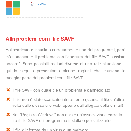
Java
Altri problemi con il file SAVF
Hai scaricato e installato correttamente uno dei programmi, però
ciò nonostante il problema con l’apertura del file SAVF sussiste
ancora? Sono possibili ragioni diverse di una tale situazione –
qui in seguito presentiamo alcune ragioni che causano la
maggior parte dei problemi con i file SAVF:
Il file SAVF con quale c’è un problema è danneggiato
Il file non è stato scaricato interamente (scarica il file un’altra
volta dallo stesso sito web, oppure dall’allegato della e-mail)
Nel "Registro Windows" non esiste un’associazione corretta
tra il file SAVF e il programma installato per utilizzarlo
Il file è infettato da un virus o un malware