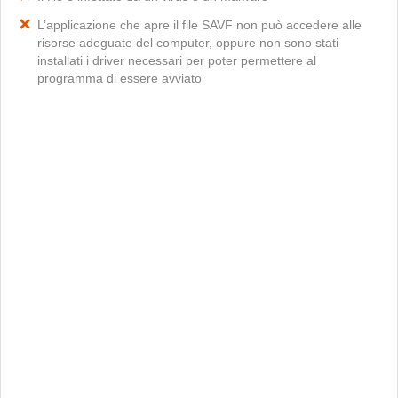
L’applicazione che apre il file SAVF non può accedere alle
risorse adeguate del computer, oppure non sono stati
installati i driver necessari per poter permettere al
programma di essere avviato