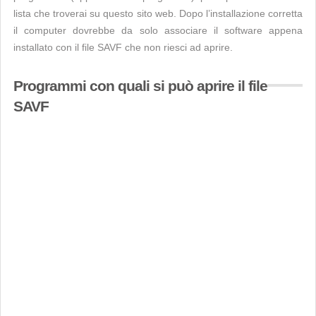
lista che troverai su questo sito web. Dopo l’installazione corretta
il computer dovrebbe da solo associare il software appena
installato con il file SAVF che non riesci ad aprire.
Programmi con quali si può aprire il file
SAVF