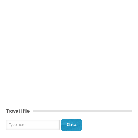
Trova il file
Cerca