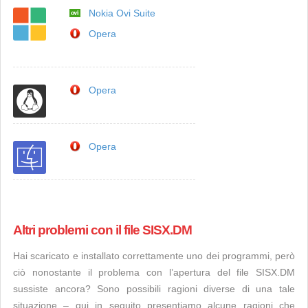
Nokia Ovi Suite
Opera
Opera
Opera
Altri problemi con il file SISX.DM
Hai scaricato e installato correttamente uno dei programmi, però
ciò nonostante il problema con l’apertura del file SISX.DM
sussiste ancora? Sono possibili ragioni diverse di una tale
situazione – qui in seguito presentiamo alcune ragioni che