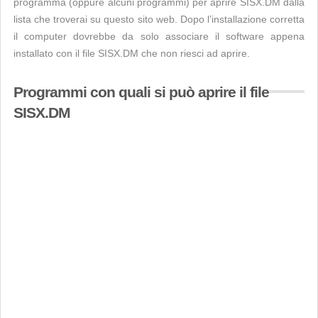
programma (oppure alcuni programmi) per aprire SISX.DM dalla
lista che troverai su questo sito web. Dopo l’installazione corretta
il computer dovrebbe da solo associare il software appena
installato con il file SISX.DM che non riesci ad aprire.
Programmi con quali si può aprire il file
SISX.DM