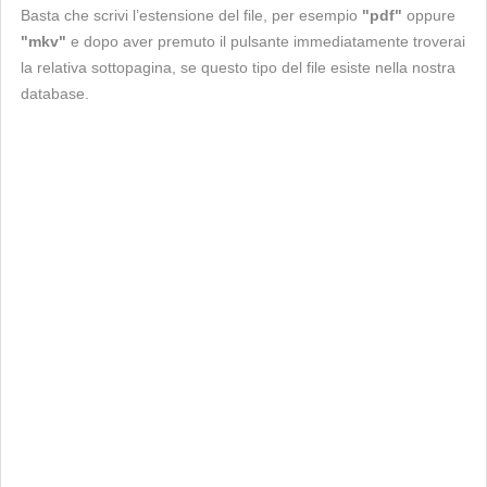
Basta che scrivi l’estensione del file, per esempio
"pdf"
oppure
"mkv"
e dopo aver premuto il pulsante immediatamente troverai
la relativa sottopagina, se questo tipo del file esiste nella nostra
database.