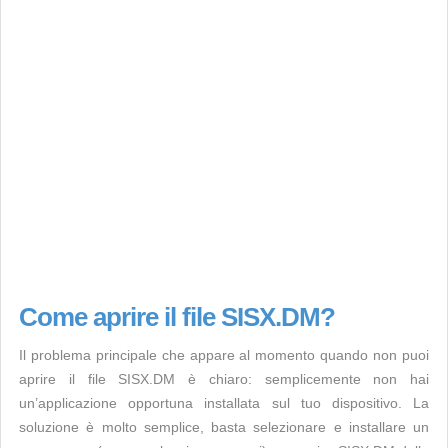
Come aprire il file SISX.DM?
Il problema principale che appare al momento quando non puoi
aprire il file SISX.DM è chiaro: semplicemente non hai
un’applicazione opportuna installata sul tuo dispositivo. La
soluzione è molto semplice, basta selezionare e installare un