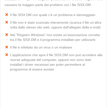
causano la maggior parte dei problemi con i file SISX.DM:
Il file SISX.DM con quale c’è un problema è danneggiato
Il file non è stato scaricato interamente (scarica il file un’altra
volta dallo stesso sito web, oppure dall’allegato della e-mail)
Nel "Registro Windows" non esiste un’associazione corretta
tra il file SISX.DM e il programma installato per utilizzarlo
Il file è infettato da un virus o un malware
L’applicazione che apre il file SISX.DM non può accedere alle
risorse adeguate del computer, oppure non sono stati
installati i driver necessari per poter permettere al
programma di essere avviato