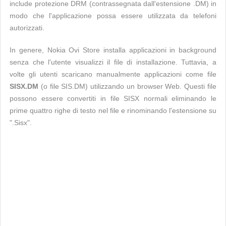
include protezione DRM (contrassegnata dall'estensione .DM) in
modo che l'applicazione possa essere utilizzata da telefoni
autorizzati.
In genere, Nokia Ovi Store installa applicazioni in background
senza che l'utente visualizzi il file di installazione. Tuttavia, a
volte gli utenti scaricano manualmente applicazioni come file
SISX.DM
(o file SIS.DM) utilizzando un browser Web. Questi file
possono essere convertiti in file SISX normali eliminando le
prime quattro righe di testo nel file e rinominando l'estensione su
".Sisx".