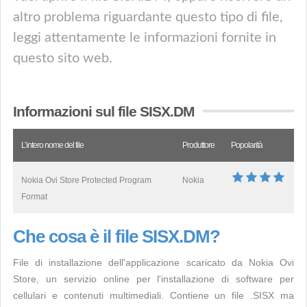
altro problema riguardante questo tipo di file,
leggi attentamente le informazioni fornite in
questo sito web.
Informazioni sul file SISX.DM
L’intero nome del file
Produttore
Popolarità
Nokia Ovi Store Protected Program
Nokia
Format
Che cosa è il file SISX.DM?
File di installazione dell'applicazione scaricato da Nokia Ovi
Store, un servizio online per l'installazione di software per
cellulari e contenuti multimediali. Contiene un file .SISX ma