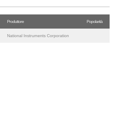
Produttore
Popolarità
National Instruments Corporation