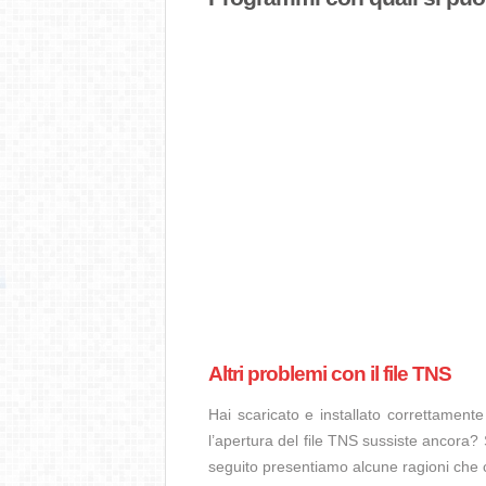
Altri problemi con il file TNS
Hai scaricato e installato correttamen
l’apertura del file TNS sussiste ancora? 
seguito presentiamo alcune ragioni che 