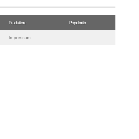
Produttore
Popolarità
Impressum