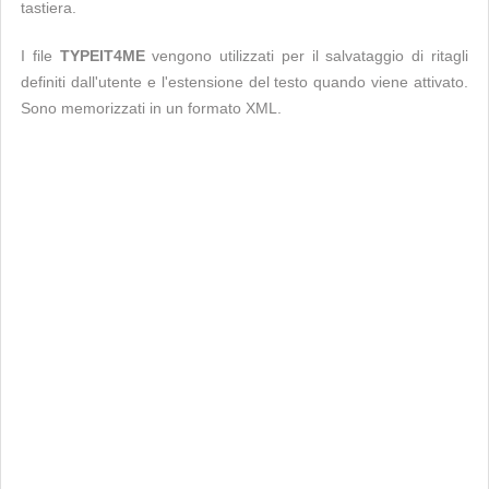
tastiera.
I file
TYPEIT4ME
vengono utilizzati per il salvataggio di ritagli
definiti dall'utente e l'estensione del testo quando viene attivato.
Sono memorizzati in un formato XML.