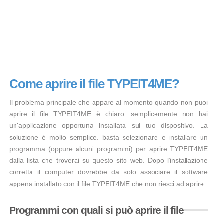
Come aprire il file TYPEIT4ME?
Il problema principale che appare al momento quando non puoi
aprire il file TYPEIT4ME è chiaro: semplicemente non hai
un’applicazione opportuna installata sul tuo dispositivo. La
soluzione è molto semplice, basta selezionare e installare un
programma (oppure alcuni programmi) per aprire TYPEIT4ME
dalla lista che troverai su questo sito web. Dopo l’installazione
corretta il computer dovrebbe da solo associare il software
appena installato con il file TYPEIT4ME che non riesci ad aprire.
Programmi con quali si può aprire il file