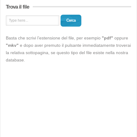
Trova il file
Cerca
Basta che scrivi l’estensione del file, per esempio
"pdf"
oppure
"mkv"
e dopo aver premuto il pulsante immediatamente troverai
la relativa sottopagina, se questo tipo del file esiste nella nostra
database.