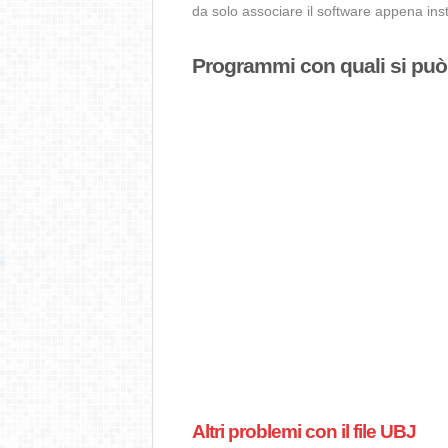
da solo associare il software appena insta
Programmi con quali si può a
Altri problemi con il file UBJ