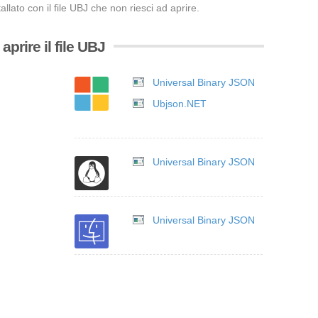
llato con il file UBJ che non riesci ad aprire.
prire il file UBJ
Universal Binary JSON
Ubjson.NET
Universal Binary JSON
Universal Binary JSON