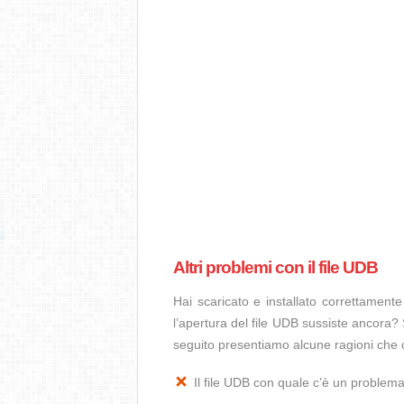
Altri problemi con il file UDB
Hai scaricato e installato correttamen
l’apertura del file UDB sussiste ancora? 
seguito presentiamo alcune ragioni che 
Il file UDB con quale c’è un problem