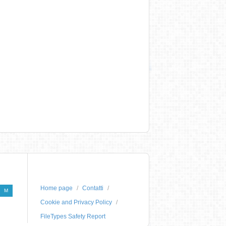
Home page
Contatti
M
Cookie and Privacy Policy
FileTypes Safety Report