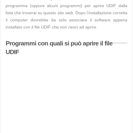
programma (oppure alcuni programmi) per aprire UDIF dalla
lista che troverai su questo sito web. Dopo l’installazione corretta
il computer dovrebbe da solo associare il software appena
installato con il file UDIF che non riesci ad aprire.
Programmi con quali si può aprire il file
UDIF