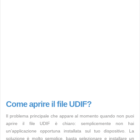
Come aprire il file UDIF?
Il problema principale che appare al momento quando non puoi
aprire il file UDIF è chiaro: semplicemente non hai
un’applicazione opportuna installata sul tuo dispositivo. La
soluzione è molto semplice, basta selezionare e installare un