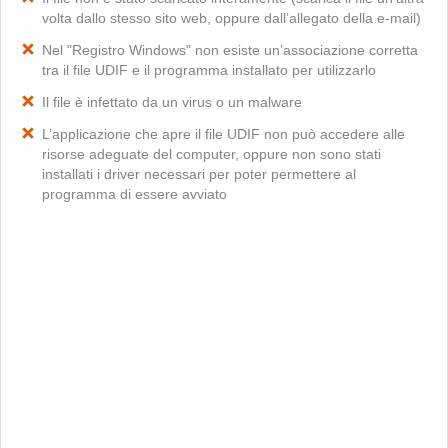
volta dallo stesso sito web, oppure dall’allegato della e-mail)
Nel "Registro Windows" non esiste un’associazione corretta
tra il file UDIF e il programma installato per utilizzarlo
Il file è infettato da un virus o un malware
L’applicazione che apre il file UDIF non può accedere alle
risorse adeguate del computer, oppure non sono stati
installati i driver necessari per poter permettere al
programma di essere avviato