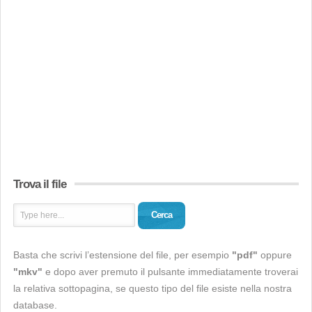
Trova il file
Cerca
Basta che scrivi l’estensione del file, per esempio
"pdf"
oppure
"mkv"
e dopo aver premuto il pulsante immediatamente troverai
la relativa sottopagina, se questo tipo del file esiste nella nostra
database.