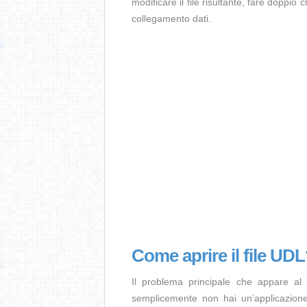
modificare il file risultante, fare doppio
collegamento dati.
Come aprire il file UD
Il problema principale che appare al
semplicemente non hai un’applicazione 