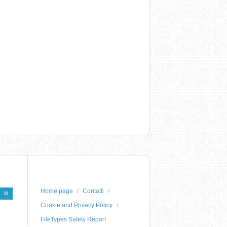
Home page
Contatti
M
Cookie and Privacy Policy
FileTypes Safety Report