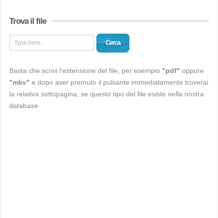
Trova il file
Cerca
Basta che scrivi l’estensione del file, per esempio
"pdf"
oppure
"mkv"
e dopo aver premuto il pulsante immediatamente troverai
la relativa sottopagina, se questo tipo del file esiste nella nostra
database.