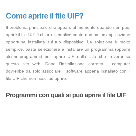
Come aprire il file UIF?
Il problema principale che appare al momento quando non puoi
aprire il file UIF è chiaro: semplicemente non hai un’applicazione
opportuna installata sul tuo dispositivo. La soluzione è molto
semplice, basta selezionare e installare un programma (oppure
alcuni programmi) per aprire UIF dalla lista che troverai su
questo sito web. Dopo l’installazione corretta il computer
dovrebbe da solo associare il software appena installato con il
file UIF che non riesci ad aprire.
Programmi con quali si può aprire il file UIF