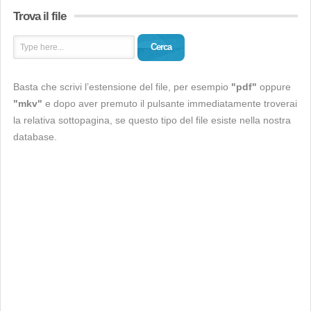
Trova il file
Cerca
Basta che scrivi l’estensione del file, per esempio
"pdf"
oppure
"mkv"
e dopo aver premuto il pulsante immediatamente troverai
la relativa sottopagina, se questo tipo del file esiste nella nostra
database.