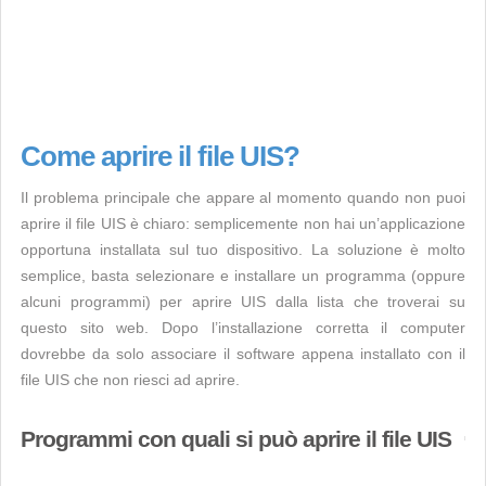
Come aprire il file UIS?
Il problema principale che appare al momento quando non puoi
aprire il file UIS è chiaro: semplicemente non hai un’applicazione
opportuna installata sul tuo dispositivo. La soluzione è molto
semplice, basta selezionare e installare un programma (oppure
alcuni programmi) per aprire UIS dalla lista che troverai su
questo sito web. Dopo l’installazione corretta il computer
dovrebbe da solo associare il software appena installato con il
file UIS che non riesci ad aprire.
Programmi con quali si può aprire il file UIS