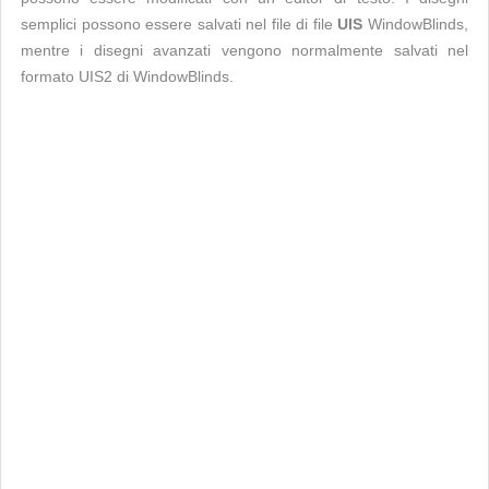
semplici possono essere salvati nel file di file
UIS
WindowBlinds,
mentre i disegni avanzati vengono normalmente salvati nel
formato UIS2 di WindowBlinds.