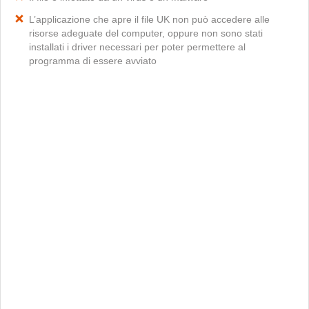
L’applicazione che apre il file UK non può accedere alle
risorse adeguate del computer, oppure non sono stati
installati i driver necessari per poter permettere al
programma di essere avviato