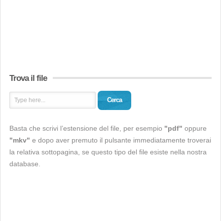
Trova il file
Cerca
Basta che scrivi l’estensione del file, per esempio
"pdf"
oppure
"mkv"
e dopo aver premuto il pulsante immediatamente troverai
la relativa sottopagina, se questo tipo del file esiste nella nostra
database.