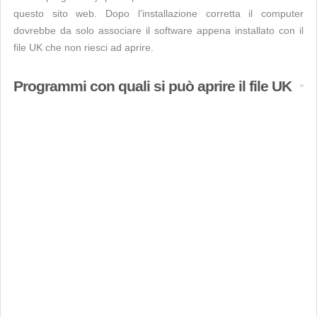
questo sito web. Dopo l’installazione corretta il computer
dovrebbe da solo associare il software appena installato con il
file UK che non riesci ad aprire.
Programmi con quali si può aprire il file UK