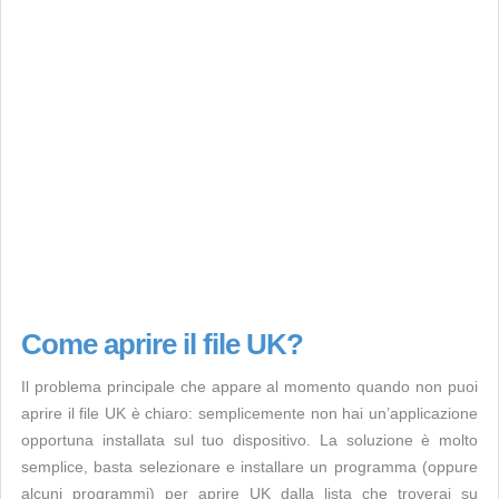
Come aprire il file UK?
Il problema principale che appare al momento quando non puoi
aprire il file UK è chiaro: semplicemente non hai un’applicazione
opportuna installata sul tuo dispositivo. La soluzione è molto
semplice, basta selezionare e installare un programma (oppure
alcuni programmi) per aprire UK dalla lista che troverai su