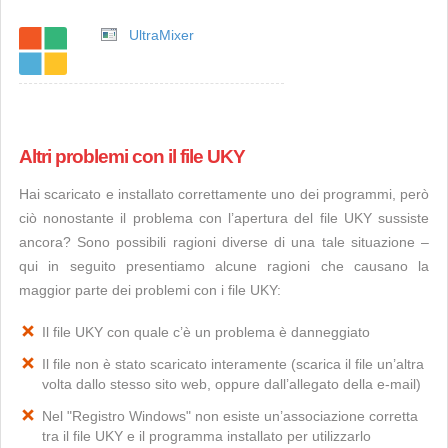
UltraMixer
Altri problemi con il file UKY
Hai scaricato e installato correttamente uno dei programmi, però
ciò nonostante il problema con l’apertura del file UKY sussiste
ancora? Sono possibili ragioni diverse di una tale situazione –
qui in seguito presentiamo alcune ragioni che causano la
maggior parte dei problemi con i file UKY:
Il file UKY con quale c’è un problema è danneggiato
Il file non è stato scaricato interamente (scarica il file un’altra
volta dallo stesso sito web, oppure dall’allegato della e-mail)
Nel "Registro Windows" non esiste un’associazione corretta
tra il file UKY e il programma installato per utilizzarlo