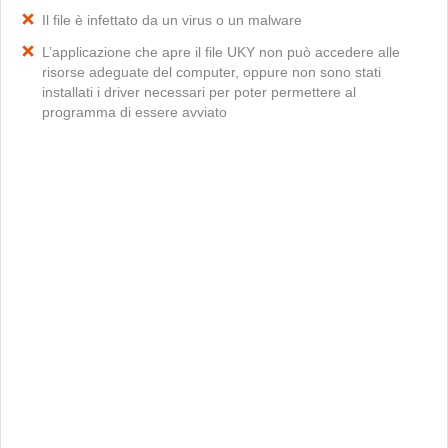
Il file è infettato da un virus o un malware
L’applicazione che apre il file UKY non può accedere alle
risorse adeguate del computer, oppure non sono stati
installati i driver necessari per poter permettere al
programma di essere avviato