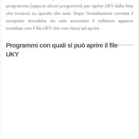
programma (oppure alcuni programmi) per aprire UKY dalla lista
che troverai su questo sito web. Dopo l’installazione corretta il
computer dovrebbe da solo associare il software appena
installato con il file UKY che non riesci ad aprire.
Programmi con quali si può aprire il file
UKY