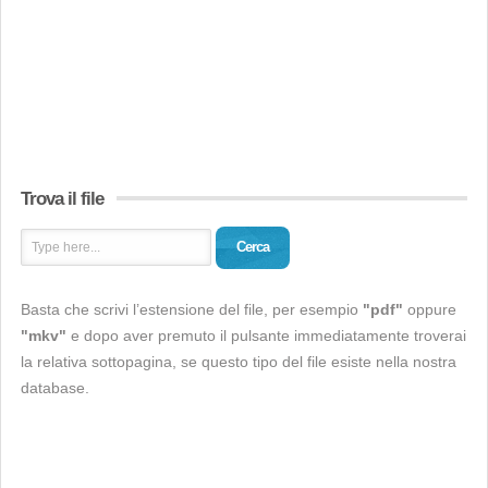
Trova il file
Cerca
Basta che scrivi l’estensione del file, per esempio
"pdf"
oppure
"mkv"
e dopo aver premuto il pulsante immediatamente troverai
la relativa sottopagina, se questo tipo del file esiste nella nostra
database.