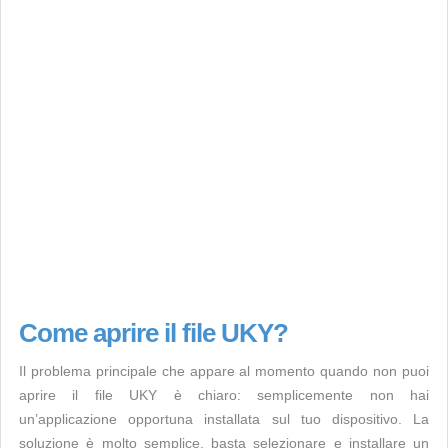
Come aprire il file UKY?
Il problema principale che appare al momento quando non puoi
aprire il file UKY è chiaro: semplicemente non hai
un’applicazione opportuna installata sul tuo dispositivo. La
soluzione è molto semplice, basta selezionare e installare un