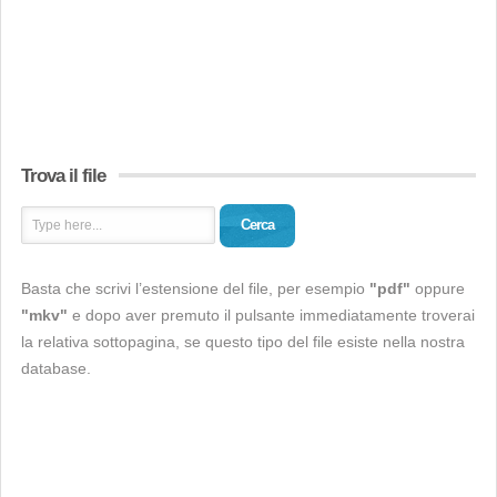
Trova il file
Cerca
Basta che scrivi l’estensione del file, per esempio
"pdf"
oppure
"mkv"
e dopo aver premuto il pulsante immediatamente troverai
la relativa sottopagina, se questo tipo del file esiste nella nostra
database.