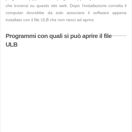
che troverai su questo sito web. Dopo l’installazione corretta il
computer dovrebbe da solo associare il software appena
installato con il file ULB che non riesci ad aprire.
Programmi con quali si può aprire il file
ULB