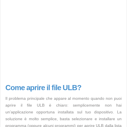
Come aprire il file ULB?
Il problema principale che appare al momento quando non puoi
aprire il file ULB è chiaro: semplicemente non hai
un’applicazione opportuna installata sul tuo dispositivo. La
soluzione è molto semplice, basta selezionare e installare un
programma (oppure alcuni programmi) per aprire ULB dalla lista