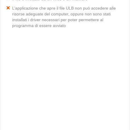
L’applicazione che apre il file ULB non può accedere alle
risorse adeguate del computer, oppure non sono stati
installati i driver necessari per poter permettere al
programma di essere avviato