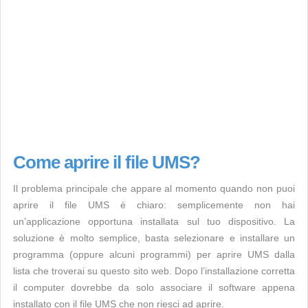
Come aprire il file UMS?
Il problema principale che appare al momento quando non puoi
aprire il file UMS è chiaro: semplicemente non hai
un’applicazione opportuna installata sul tuo dispositivo. La
soluzione è molto semplice, basta selezionare e installare un
programma (oppure alcuni programmi) per aprire UMS dalla
lista che troverai su questo sito web. Dopo l’installazione corretta
il computer dovrebbe da solo associare il software appena
installato con il file UMS che non riesci ad aprire.