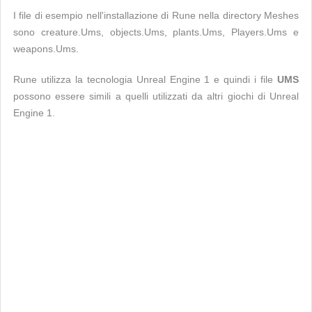
I file di esempio nell'installazione di Rune nella directory Meshes
sono creature.Ums, objects.Ums, plants.Ums, Players.Ums e
weapons.Ums.
Rune utilizza la tecnologia Unreal Engine 1 e quindi i file
UMS
possono essere simili a quelli utilizzati da altri giochi di Unreal
Engine 1.