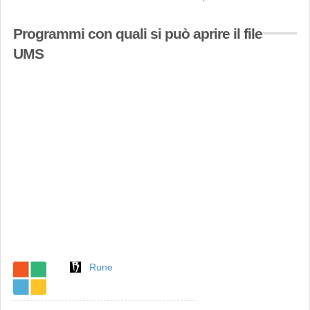
Programmi con quali si può aprire il file
UMS
Rune