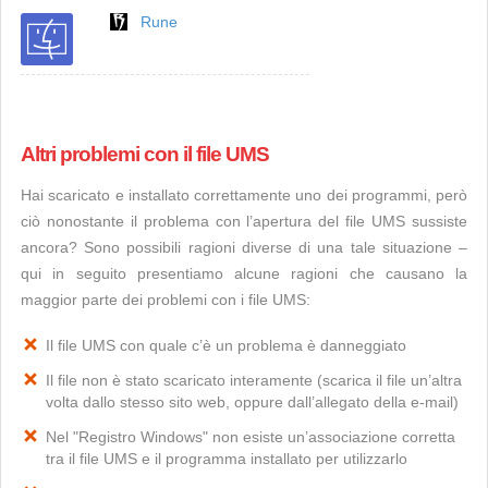
Rune
Altri problemi con il file UMS
Hai scaricato e installato correttamente uno dei programmi, però
ciò nonostante il problema con l’apertura del file UMS sussiste
ancora? Sono possibili ragioni diverse di una tale situazione –
qui in seguito presentiamo alcune ragioni che causano la
maggior parte dei problemi con i file UMS:
Il file UMS con quale c’è un problema è danneggiato
Il file non è stato scaricato interamente (scarica il file un’altra
volta dallo stesso sito web, oppure dall’allegato della e-mail)
Nel "Registro Windows" non esiste un’associazione corretta
tra il file UMS e il programma installato per utilizzarlo