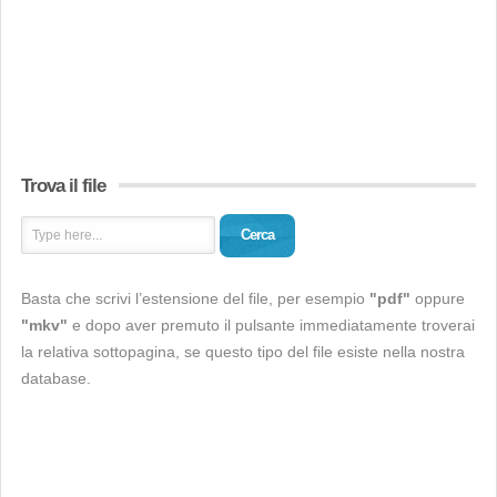
Trova il file
Cerca
Basta che scrivi l’estensione del file, per esempio
"pdf"
oppure
"mkv"
e dopo aver premuto il pulsante immediatamente troverai
la relativa sottopagina, se questo tipo del file esiste nella nostra
database.