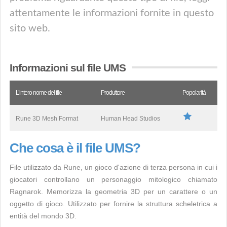
attentamente le informazioni fornite in questo
sito web.
Informazioni sul file UMS
L’intero nome del file
Produttore
Popolarità
Rune 3D Mesh Format
Human Head Studios
Che cosa è il file UMS?
File utilizzato da Rune, un gioco d'azione di terza persona in cui i
giocatori controllano un personaggio mitologico chiamato
Ragnarok. Memorizza la geometria 3D per un carattere o un
oggetto di gioco. Utilizzato per fornire la struttura scheletrica a
entità del mondo 3D.