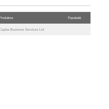
Produttore
Popolarità
Capita Business Services Ltd.