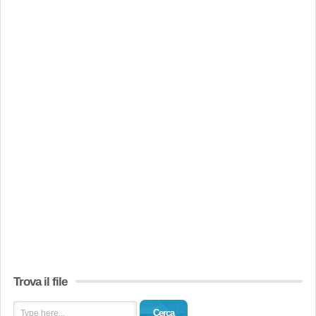
Trova il file
Cerca