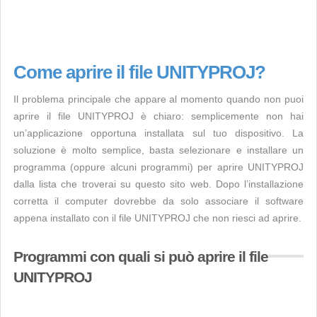
Come aprire il file UNITYPROJ?
Il problema principale che appare al momento quando non puoi
aprire il file UNITYPROJ è chiaro: semplicemente non hai
un’applicazione opportuna installata sul tuo dispositivo. La
soluzione è molto semplice, basta selezionare e installare un
programma (oppure alcuni programmi) per aprire UNITYPROJ
dalla lista che troverai su questo sito web. Dopo l’installazione
corretta il computer dovrebbe da solo associare il software
appena installato con il file UNITYPROJ che non riesci ad aprire.
Programmi con quali si può aprire il file
UNITYPROJ