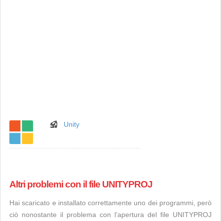
Unity
Altri problemi con il file UNITYPROJ
Hai scaricato e installato correttamente uno dei programmi, però
ciò nonostante il problema con l’apertura del file UNITYPROJ