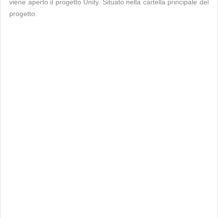
viene aperto il progetto Unity. Situato nella cartella principale del
progetto.