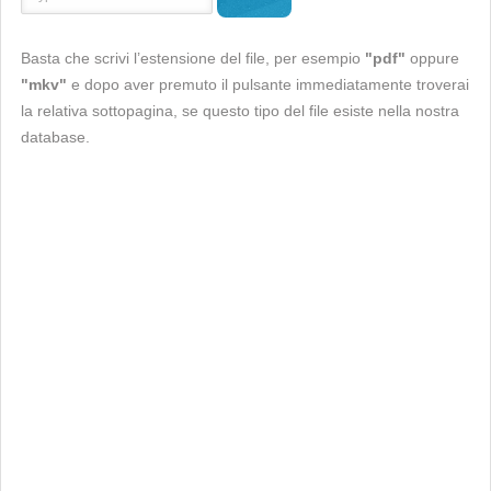
Basta che scrivi l’estensione del file, per esempio
"pdf"
oppure
"mkv"
e dopo aver premuto il pulsante immediatamente troverai
la relativa sottopagina, se questo tipo del file esiste nella nostra
database.