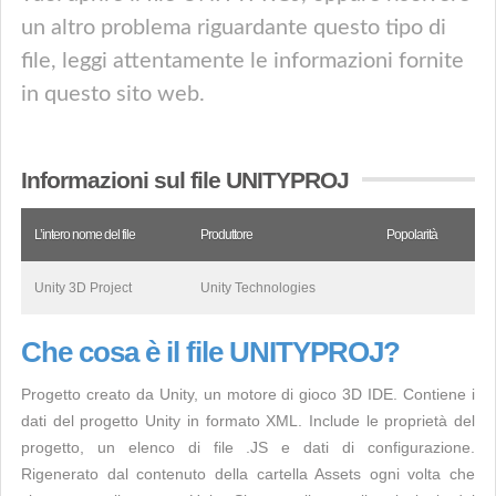
un altro problema riguardante questo tipo di
file, leggi attentamente le informazioni fornite
in questo sito web.
Informazioni sul file UNITYPROJ
L’intero nome del file
Produttore
Popolarità
Unity 3D Project
Unity Technologies
Che cosa è il file UNITYPROJ?
Progetto creato da Unity, un motore di gioco 3D IDE. Contiene i
dati del progetto Unity in formato XML. Include le proprietà del
progetto, un elenco di file .JS e dati di configurazione.
Rigenerato dal contenuto della cartella Assets ogni volta che