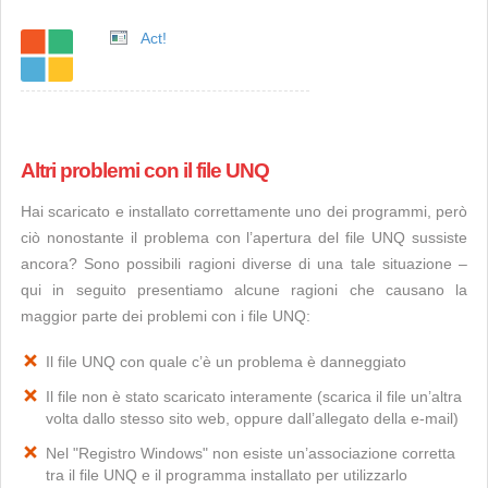
Act!
Altri problemi con il file UNQ
Hai scaricato e installato correttamente uno dei programmi, però
ciò nonostante il problema con l’apertura del file UNQ sussiste
ancora? Sono possibili ragioni diverse di una tale situazione –
qui in seguito presentiamo alcune ragioni che causano la
maggior parte dei problemi con i file UNQ:
Il file UNQ con quale c’è un problema è danneggiato
Il file non è stato scaricato interamente (scarica il file un’altra
volta dallo stesso sito web, oppure dall’allegato della e-mail)
Nel "Registro Windows" non esiste un’associazione corretta
tra il file UNQ e il programma installato per utilizzarlo