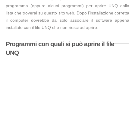
programma (oppure alcuni programmi) per aprire UNQ dalla
lista che troverai su questo sito web. Dopo l’installazione corretta
il computer dovrebbe da solo associare il software appena
installato con il file UNQ che non riesci ad aprire.
Programmi con quali si può aprire il file
UNQ