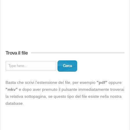
Trova il file
Cerca
Basta che scrivi l’estensione del file, per esempio
"pdf"
oppure
"mkv"
e dopo aver premuto il pulsante immediatamente troverai
la relativa sottopagina, se questo tipo del file esiste nella nostra
database.