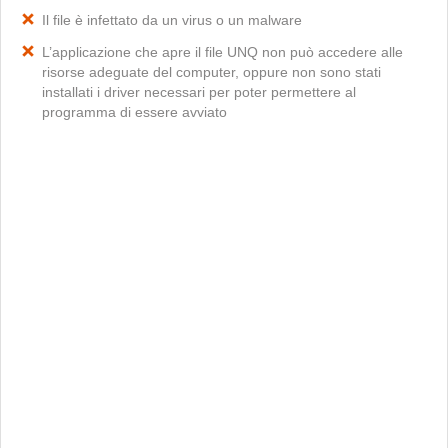
Il file è infettato da un virus o un malware
L’applicazione che apre il file UNQ non può accedere alle
risorse adeguate del computer, oppure non sono stati
installati i driver necessari per poter permettere al
programma di essere avviato