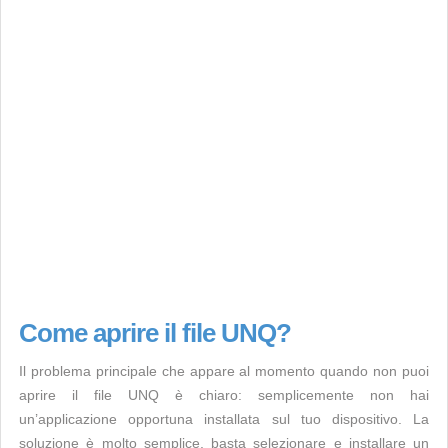
Come aprire il file UNQ?
Il problema principale che appare al momento quando non puoi
aprire il file UNQ è chiaro: semplicemente non hai
un’applicazione opportuna installata sul tuo dispositivo. La
soluzione è molto semplice, basta selezionare e installare un