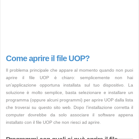
Come aprire il file UOP?
Il problema principale che appare al momento quando non puoi
aprire il file UOP è chiaro: semplicemente non hai
un’applicazione opportuna installata sul tuo dispositivo. La
soluzione è molto semplice, basta selezionare e installare un
programma (oppure alcuni programmi) per aprire UOP dalla lista
che troverai su questo sito web. Dopo l’installazione corretta il
computer dovrebbe da solo associare il software appena
installato con il file UOP che non riesci ad aprire.