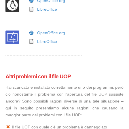
OpenOffice.org
LibreOffice
OpenOffice.org
LibreOffice
Altri problemi con il file UOP
Hai scaricato e installato correttamente uno dei programmi, però
ciò nonostante il problema con l’apertura del file UOP sussiste
ancora? Sono possibili ragioni diverse di una tale situazione –
qui in seguito presentiamo alcune ragioni che causano la
maggior parte dei problemi con i file UOP:
Il file UOP con quale c’è un problema è danneggiato