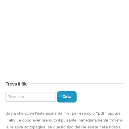
Trova il file
Cerca
Basta che scrivi l’estensione del file, per esempio
"pdf"
oppure
"mkv"
e dopo aver premuto il pulsante immediatamente troverai
la relativa sottopagina, se questo tipo del file esiste nella nostra