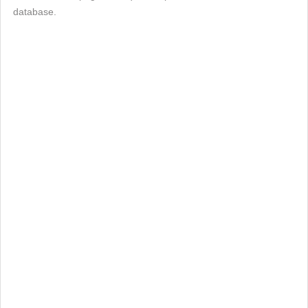
database.