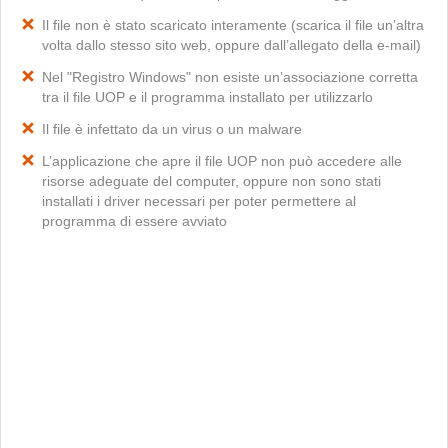
Il file non è stato scaricato interamente (scarica il file un’altra
volta dallo stesso sito web, oppure dall’allegato della e-mail)
Nel "Registro Windows" non esiste un’associazione corretta
tra il file UOP e il programma installato per utilizzarlo
Il file è infettato da un virus o un malware
L’applicazione che apre il file UOP non può accedere alle
risorse adeguate del computer, oppure non sono stati
installati i driver necessari per poter permettere al
programma di essere avviato