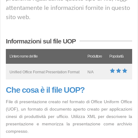
attentamente le informazioni fornite in questo
sito web.
Informazioni sul file UOP
L’intero nome del file
Produttore
Popolarità
Unified Office Format Presentation Format
N/A
Che cosa è il file UOP?
File di presentazione creato nel formato di Office Uniform Office
(UOF), un formato di documento aperto creato per applicazioni
cinesi di produttività per ufficio. Utilizza XML per descrivere la
presentazione e memorizza la presentazione come archivio
compresso.