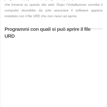
che troverai su questo sito web. Dopo l’installazione corretta il
computer dovrebbe da solo associare il software appena
installato con il file URD che non riesci ad aprire.
Programmi con quali si può aprire il file
URD