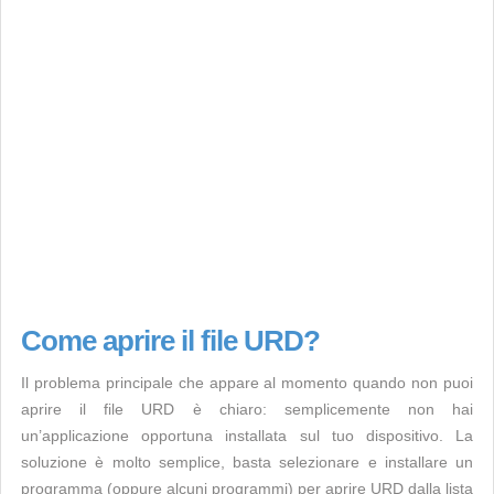
Come aprire il file URD?
Il problema principale che appare al momento quando non puoi
aprire il file URD è chiaro: semplicemente non hai
un’applicazione opportuna installata sul tuo dispositivo. La
soluzione è molto semplice, basta selezionare e installare un
programma (oppure alcuni programmi) per aprire URD dalla lista