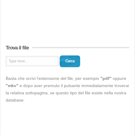
Trova il file
Cerca
Basta che scrivi l’estensione del file, per esempio
"pdf"
oppure
"mkv"
e dopo aver premuto il pulsante immediatamente troverai
la relativa sottopagina, se questo tipo del file esiste nella nostra
database.