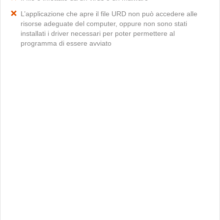
L’applicazione che apre il file URD non può accedere alle
risorse adeguate del computer, oppure non sono stati
installati i driver necessari per poter permettere al
programma di essere avviato