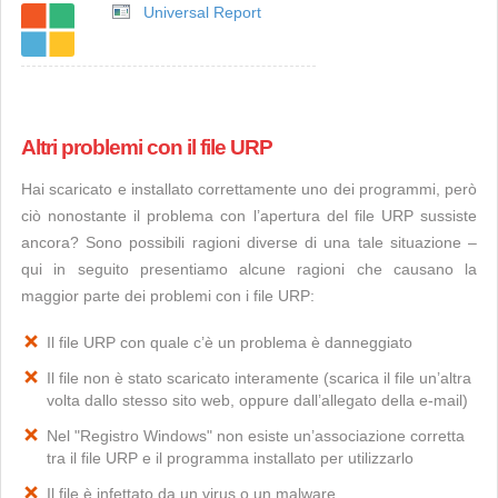
Universal Report
Altri problemi con il file URP
Hai scaricato e installato correttamente uno dei programmi, però
ciò nonostante il problema con l’apertura del file URP sussiste
ancora? Sono possibili ragioni diverse di una tale situazione –
qui in seguito presentiamo alcune ragioni che causano la
maggior parte dei problemi con i file URP:
Il file URP con quale c’è un problema è danneggiato
Il file non è stato scaricato interamente (scarica il file un’altra
volta dallo stesso sito web, oppure dall’allegato della e-mail)
Nel "Registro Windows" non esiste un’associazione corretta
tra il file URP e il programma installato per utilizzarlo
Il file è infettato da un virus o un malware