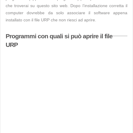
che troverai su questo sito web. Dopo l’installazione corretta il
computer dovrebbe da solo associare il software appena
installato con il file URP che non riesci ad aprire.
Programmi con quali si può aprire il file
URP