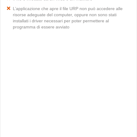
L’applicazione che apre il file URP non può accedere alle
risorse adeguate del computer, oppure non sono stati
installati i driver necessari per poter permettere al
programma di essere avviato