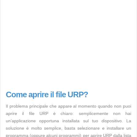
Come aprire il file URP?
Il problema principale che appare al momento quando non puoi
aprire il file URP è chiaro: semplicemente non hai
un’applicazione opportuna installata sul tuo dispositivo. La
soluzione è molto semplice, basta selezionare e installare un
programma (oppure alcuni programmi) per aprire URP dalla lista