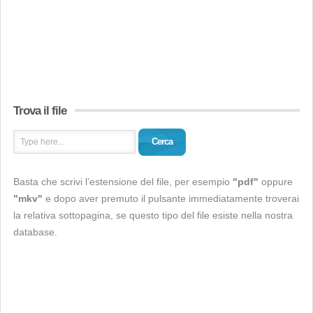
Trova il file
Cerca
Basta che scrivi l’estensione del file, per esempio
"pdf"
oppure
"mkv"
e dopo aver premuto il pulsante immediatamente troverai
la relativa sottopagina, se questo tipo del file esiste nella nostra
database.