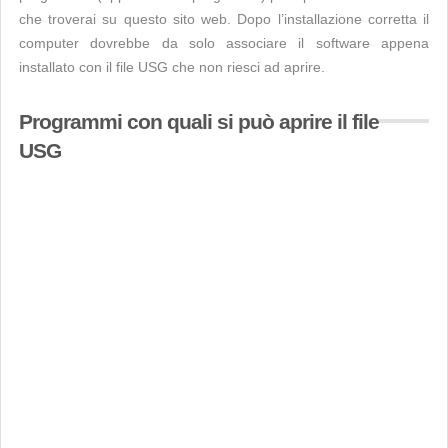
che troverai su questo sito web. Dopo l’installazione corretta il
computer dovrebbe da solo associare il software appena
installato con il file USG che non riesci ad aprire.
Programmi con quali si può aprire il file
USG