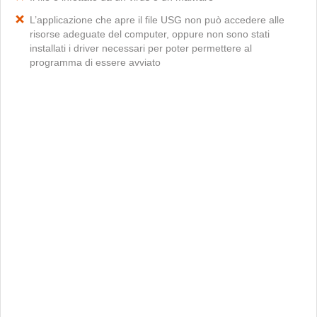
L’applicazione che apre il file USG non può accedere alle
risorse adeguate del computer, oppure non sono stati
installati i driver necessari per poter permettere al
programma di essere avviato