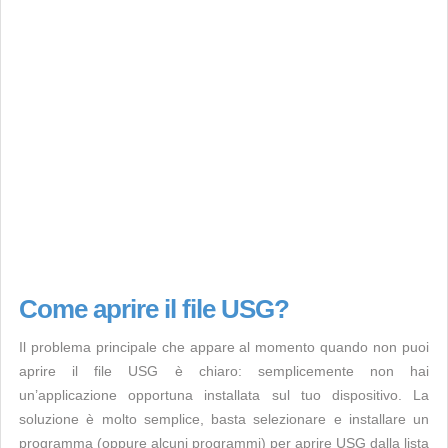
Come aprire il file USG?
Il problema principale che appare al momento quando non puoi
aprire il file USG è chiaro: semplicemente non hai
un’applicazione opportuna installata sul tuo dispositivo. La
soluzione è molto semplice, basta selezionare e installare un
programma (oppure alcuni programmi) per aprire USG dalla lista