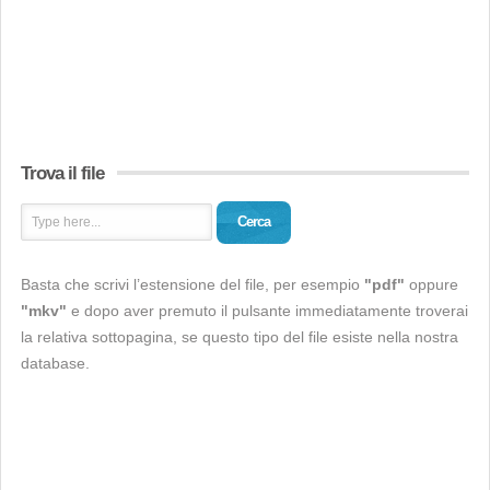
Trova il file
Cerca
Basta che scrivi l’estensione del file, per esempio
"pdf"
oppure
"mkv"
e dopo aver premuto il pulsante immediatamente troverai
la relativa sottopagina, se questo tipo del file esiste nella nostra
database.