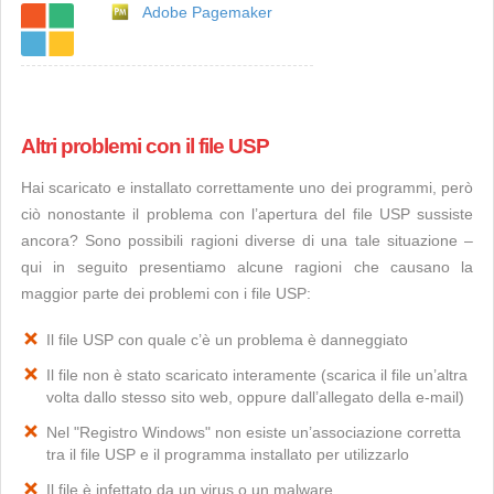
Adobe Pagemaker
Altri problemi con il file USP
Hai scaricato e installato correttamente uno dei programmi, però
ciò nonostante il problema con l’apertura del file USP sussiste
ancora? Sono possibili ragioni diverse di una tale situazione –
qui in seguito presentiamo alcune ragioni che causano la
maggior parte dei problemi con i file USP:
Il file USP con quale c’è un problema è danneggiato
Il file non è stato scaricato interamente (scarica il file un’altra
volta dallo stesso sito web, oppure dall’allegato della e-mail)
Nel "Registro Windows" non esiste un’associazione corretta
tra il file USP e il programma installato per utilizzarlo
Il file è infettato da un virus o un malware