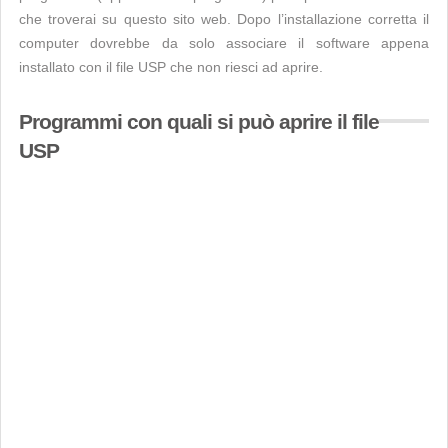
che troverai su questo sito web. Dopo l’installazione corretta il
computer dovrebbe da solo associare il software appena
installato con il file USP che non riesci ad aprire.
Programmi con quali si può aprire il file
USP