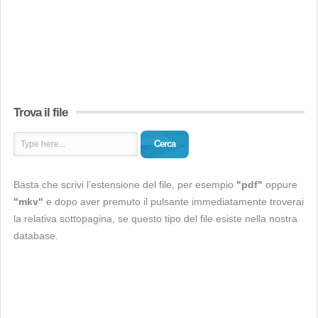
Trova il file
Cerca
Basta che scrivi l’estensione del file, per esempio
"pdf"
oppure
"mkv"
e dopo aver premuto il pulsante immediatamente troverai
la relativa sottopagina, se questo tipo del file esiste nella nostra
database.