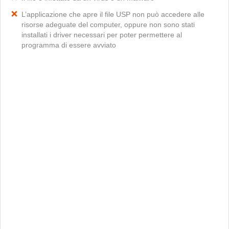
L’applicazione che apre il file USP non può accedere alle
risorse adeguate del computer, oppure non sono stati
installati i driver necessari per poter permettere al
programma di essere avviato