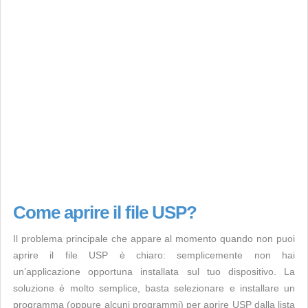
Come aprire il file USP?
Il problema principale che appare al momento quando non puoi
aprire il file USP è chiaro: semplicemente non hai
un’applicazione opportuna installata sul tuo dispositivo. La
soluzione è molto semplice, basta selezionare e installare un
programma (oppure alcuni programmi) per aprire USP dalla lista