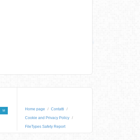
Home page
Contatti
M
Cookie and Privacy Policy
FileTypes Safety Report