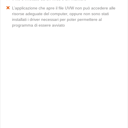
L’applicazione che apre il file UVW non può accedere alle
risorse adeguate del computer, oppure non sono stati
installati i driver necessari per poter permettere al
programma di essere avviato