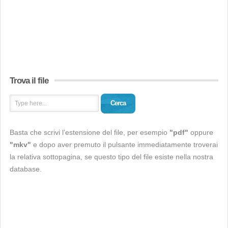
Trova il file
Cerca
Basta che scrivi l’estensione del file, per esempio
"pdf"
oppure
"mkv"
e dopo aver premuto il pulsante immediatamente troverai
la relativa sottopagina, se questo tipo del file esiste nella nostra
database.