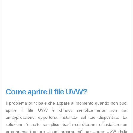
Come aprire il file UVW?
Il problema principale che appare al momento quando non puoi
aprire il file UVW è chiaro: semplicemente non hai
un’applicazione opportuna installata sul tuo dispositivo. La
soluzione è molto semplice, basta selezionare e installare un
programma (oppure alcuni programmi) per aprire UVW dalla