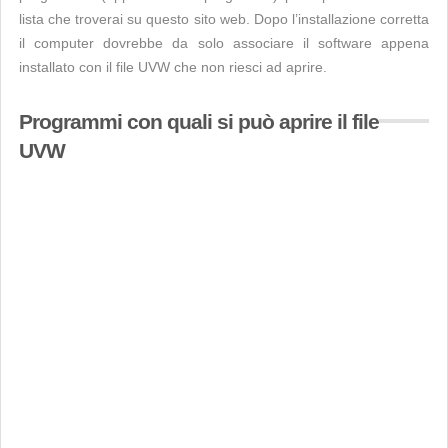
lista che troverai su questo sito web. Dopo l’installazione corretta
il computer dovrebbe da solo associare il software appena
installato con il file UVW che non riesci ad aprire.
Programmi con quali si può aprire il file
UVW