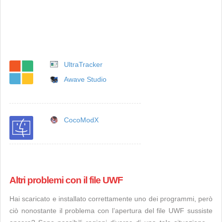
UltraTracker
Awave Studio
CocoModX
Altri problemi con il file UWF
Hai scaricato e installato correttamente uno dei programmi, però
ciò nonostante il problema con l’apertura del file UWF sussiste