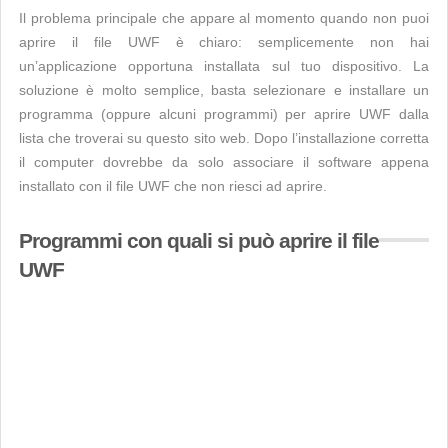
Il problema principale che appare al momento quando non puoi
aprire il file UWF è chiaro: semplicemente non hai
un’applicazione opportuna installata sul tuo dispositivo. La
soluzione è molto semplice, basta selezionare e installare un
programma (oppure alcuni programmi) per aprire UWF dalla
lista che troverai su questo sito web. Dopo l’installazione corretta
il computer dovrebbe da solo associare il software appena
installato con il file UWF che non riesci ad aprire.
Programmi con quali si può aprire il file
UWF