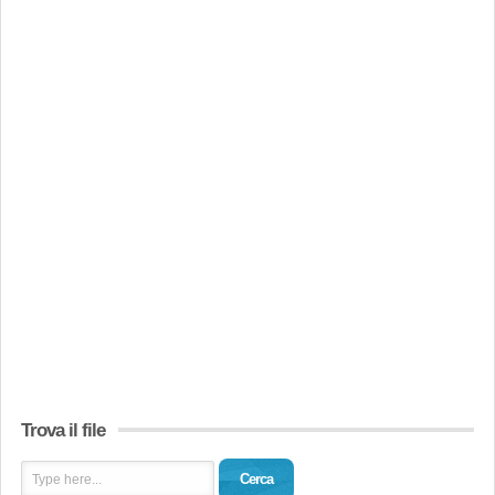
Trova il file
Cerca