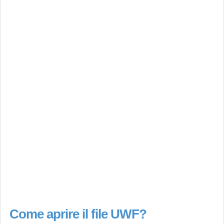
Come aprire il file UWF?